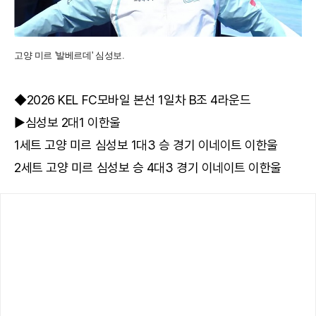
고양 미르 '발베르데' 심성보.
◆2026 KEL FC모바일 본선 1일차 B조 4라운드
▶심성보 2대1 이한울
1세트 고양 미르 심성보 1대3 승 경기 이네이트 이한울
2세트 고양 미르 심성보 승 4대3 경기 이네이트 이한울