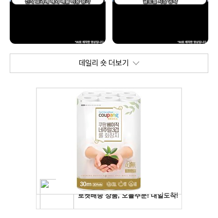
데일리 숏 더보기