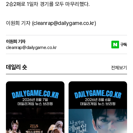
2승2패로 1일차 경기를 모두 마무리했다.
이원희 기자 (cleanrap@dailygame.co.kr)
이원희 기자
구독
cleanrap@dailygame.co.kr
데일리 숏
전체보기