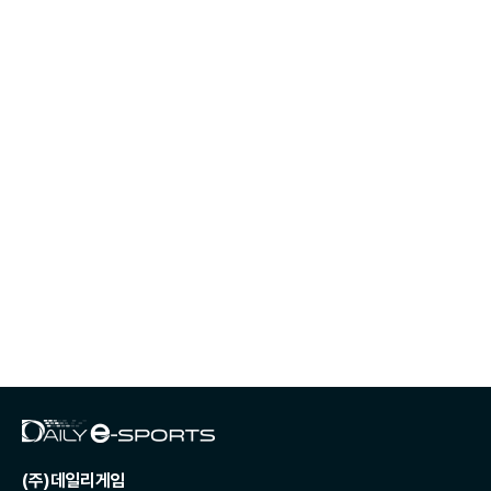
(주)데일리게임