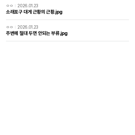
ㅇㅇ
2026.01.23
소래포구 대게 근황의 근황.jpg
ㅇㅇ
2026.01.23
주변에 절대 두면 안되는 부류.jpg