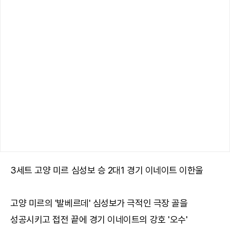
3세트 고양 미르 심성보 승 2대1 경기 이네이트 이한울
고양 미르의 '발베르데' 심성보가 극적인 극장 골을
성공시키고 접전 끝에 경기 이네이트의 강호 '오수'