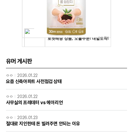
유머 게시판
ㅇㅇ
2026.01.22
요즘 신축아파트 사전점검 상태
ㅇㅇ
2026.01.22
사무실의 프레데터 vs 에이리언
ㅇㅇ
2026.01.23
절대로 지인한테 돈 빌려주면 안되는 이유