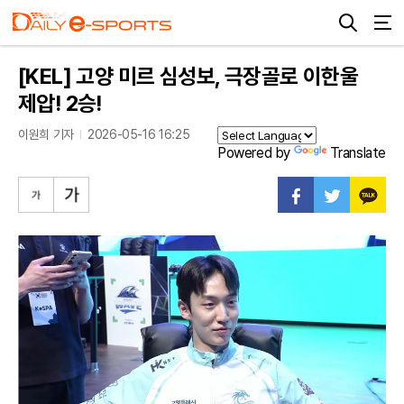
[KEL] 고양 미르 심성보, 극장골로 이한울
제압! 2승!
이원희 기자
2026-05-16 16:25
Powered by
Translate