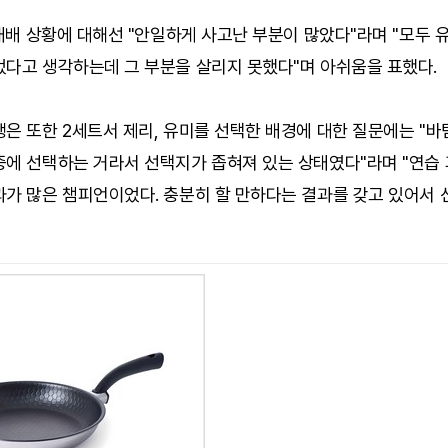
 패배 상황에 대해선 "안일하게 사고난 부분이 많았다"라며 "모두 
었다고 생각하는데 그 부분을 살리지 못했다"며 아쉬움을 표했다.
은 또한 2세트서 제리, 유미를 선택한 배경에 대한 질문에는 "바
중에 선택하는 거라서 선택지가 좁혀져 있는 상태였다"라며 "연습
과가 많은 챔피언이었다. 충분히 할 만하다는 결과를 갖고 있어서 