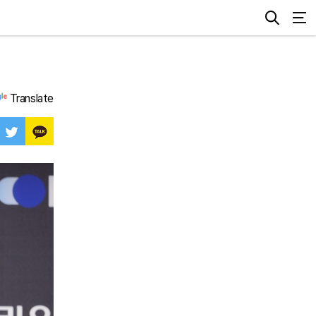
Translate