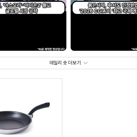
데일리 숏 더보기