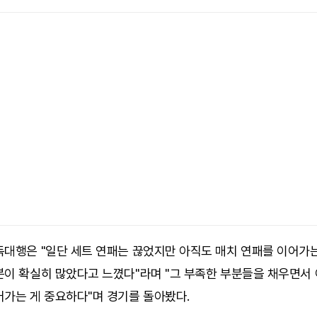
독대행은 "일단 세트 연패는 끊었지만 아직도 매치 연패를 이어가는
분이 확실히 많았다고 느꼈다"라며 "그 부족한 부분들을 채우면서
어가는 게 중요하다"며 경기를 돌아봤다.