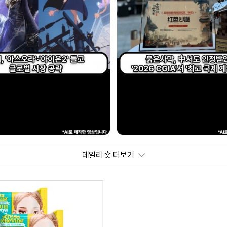
데일리 숏 더보기