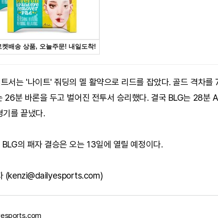
세트서는 '나이트' 줘딩의 멜 활약으로 리드를 잡았다. 골드 격차를
는 26분 바론을 두고 벌어진 전투서 승리했다. 결국 BLG는 28분 
경기를 끝냈다.
 BLG의 패자 결승은 오는 13일에 열릴 예정이다.
kenzi@dailyesports.com)
yesports.com