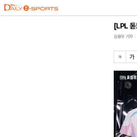
[LPL 
김용우 기자