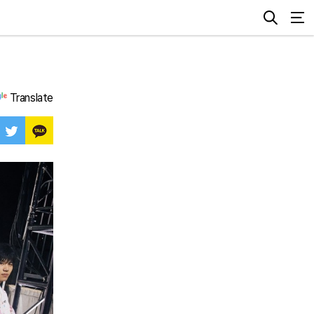
Translate