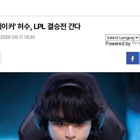
메이커' 허수, LPL 결승전 간다
2026-06-11 14:30
Powered by