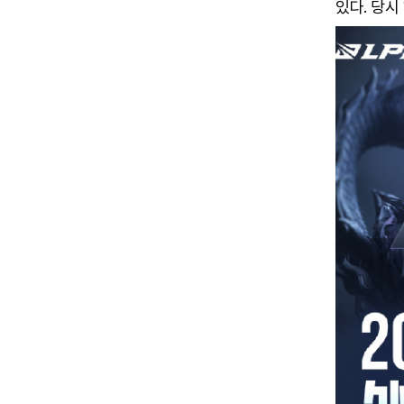
있다. 당시