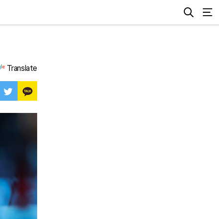
Translate