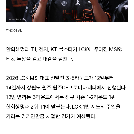
한화생명.
한화생명과 T1, 젠지, KT 롤스터가 LCK에 주어진 MSI행
티켓 두장을 걸고 대결을 펼친다.
2026 LCK MSI 대표 선발전 3-5라운드가 12일부터
14일까지 강원도 원주 원주DB프로미아레나에서 진행된다.
12일 열리는 3라운드에서는 정규 시즌 1-2라운드 1위
한화생명과 2위 T1이 맞붙는다. LCK 1번 시드의 주인을
가리는 경기인만큼 치열한 경기가 예상된다.