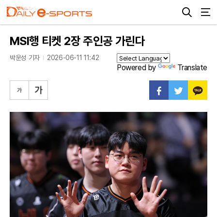
MSI행 티켓 2장 주인공 가린다
박운성 기자
2026-06-11 11:42
Powered by
Translate