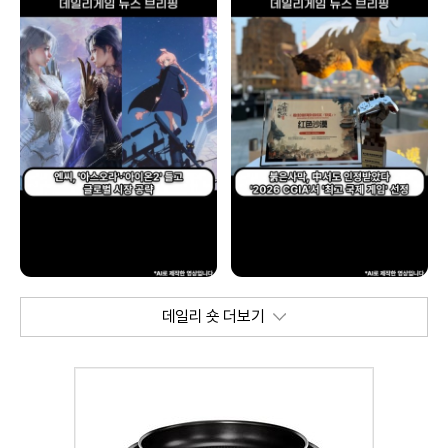
데일리 숏 더보기