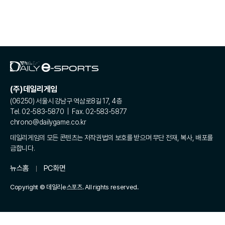
(주)데일리게임
(06250) 서울시 강남구 역삼로8길 17, 4층
Tel. 02-583-5870 | Fax. 02-583-5877
chrono@dailygame.co.kr
데일리게임의 모든 콘텐츠는 저작권법의 보호를 받으며 무단 전재, 복사, 배포를
금합니다.
뉴스홈
PC화면
Copyright © 데일리e스포츠. All rights reserved.