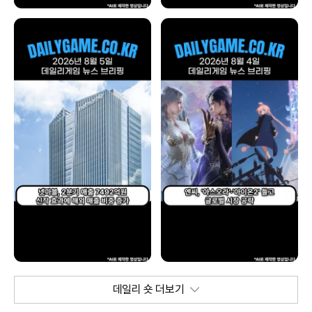
데일리 숏 더보기