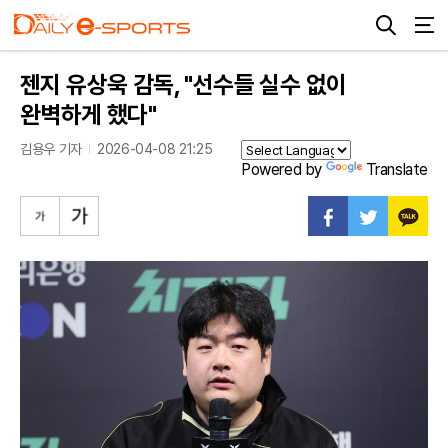
젠지 유상욱 감독, "선수들 실수 없이
완벽하게 했다"
김용우 기자
2026-04-08 21:25
Powered by
Translate