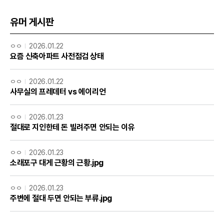
유머 게시판
ㅇㅇ
2026.01.22
요즘 신축아파트 사전점검 상태
ㅇㅇ
2026.01.22
사무실의 프레데터 vs 에이리언
ㅇㅇ
2026.01.23
절대로 지인한테 돈 빌려주면 안되는 이유
ㅇㅇ
2026.01.23
소래포구 대게 근황의 근황.jpg
ㅇㅇ
2026.01.23
주변에 절대 두면 안되는 부류.jpg