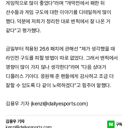
게임적으로 많이 좋았다"라며 "개막전에서 패한 뒤
선수들과 게임 구도에 대한 이야기를 디테일하게 많이
했다. 덕분에 저희가 정리한 대로 밴픽에서 잘 나온 거
같다"고 평가했다.
금일부터 적용된 26.6 패치에 관해선 "제가 생각했을 때
라인전 구도를 피할 방법이 따로 없었다. 그래서 밴픽에서
영향이 많이 가지 않나 생각한다"라며 "다음 상대가
디플러스 기아다. 응원해 준 팬들에게 감사하고 조금 더
잘할 수 있도록 다 같이 노력하겠다"고 힘주어 말했다.
김용우 기자 (kenzi@dailyesports.com)
김용우 기자
구독
kenzi@dailyesports.com