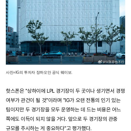
사진=IG의 투자자 장하오안 공식 웨이보.
핫스폰은 "상하이에 LPL 경기장이 두 곳이나 생기면서 경쟁
여부가 관건이 될 것"이라며 "IG가 오랜 전통의 인기 있는
팀이지만 두 경기장을 모두 운영하는 데 드는 비용은 어느
쪽에도 이득이 되지 않을 거다. 앞으로 두 경기장의 관중
규모를 주시하는 게 중요하다"고 평가했다.