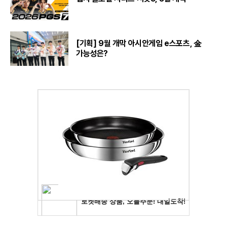
[기획] 9월 개막 아시안게임 e스포츠, 金
가능성은?