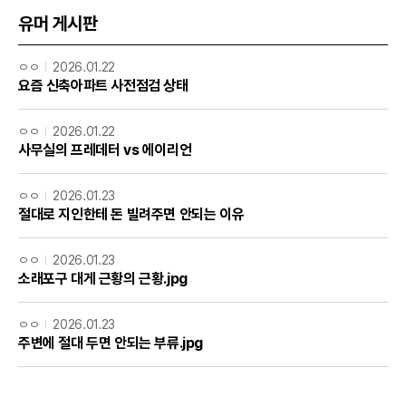
유머 게시판
ㅇㅇ
2026.01.22
요즘 신축아파트 사전점검 상태
ㅇㅇ
2026.01.22
사무실의 프레데터 vs 에이리언
ㅇㅇ
2026.01.23
절대로 지인한테 돈 빌려주면 안되는 이유
ㅇㅇ
2026.01.23
소래포구 대게 근황의 근황.jpg
ㅇㅇ
2026.01.23
주변에 절대 두면 안되는 부류.jpg