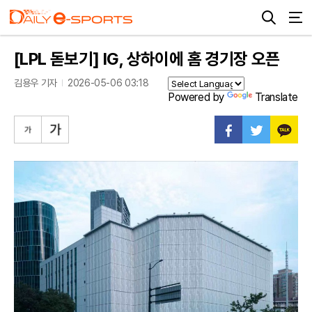
[LPL 돋보기] IG, 상하이에 홈 경기장 오픈
김용우 기자
2026-05-06 03:18
Powered by
Translate