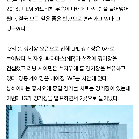
2013년 IEM 카토비체 우승이 나에게 다시 힘을 불어넣어
줬다. 결국 모든 일은 좋은 방향으로 흘러가고 있다"고
덧붙였다.
IG의 홈 경기장 오픈으로 인해 LPL 경기장은 6개로
늘어났다. 닌자 인 파자마스(NIP)가 선전에 경기장을
건설했고 리닝 게이밍은 쑤저우에 홈 경기장을 보유하고
있다. 징동 게이밍은 베이징, WE는 시안에 있다.
상하이에는 홍차오에 중립 경기를 치르는 경기장이 있는데
이번에 IG가 경기장을 발표하면서 2곳으로 늘어났다.