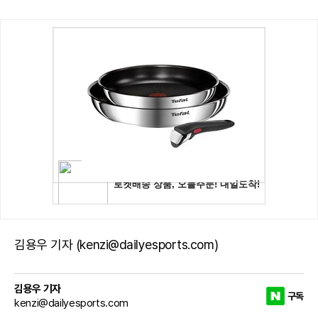
김용우 기자 (kenzi@dailyesports.com)
김용우 기자
구독
kenzi@dailyesports.com