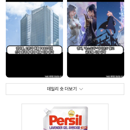
데일리 숏 더보기