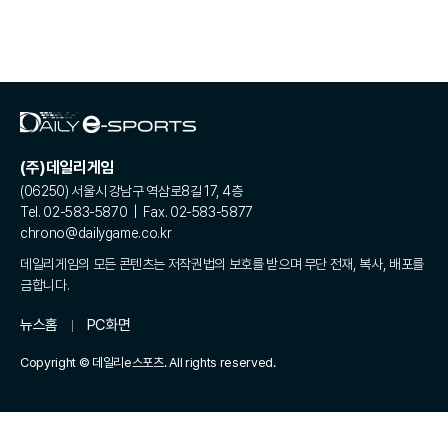
(주)데일리게임
(06250) 서울시 강남구 역삼로8길 17, 4층
Tel. 02-583-5870 | Fax. 02-583-5877
chrono@dailygame.co.kr
데일리게임의 모든 콘텐츠는 저작권법의 보호를 받으며 무단 전재, 복사, 배포를
금합니다.
뉴스홈
PC화면
Copyright © 데일리e스포츠. All rights reserved.