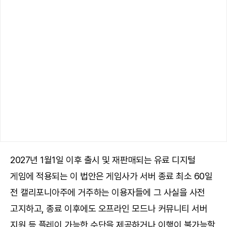
2027년 1월1일 이후 출시 및 재판매되는 유료 디지털
게임에 적용되는 이 법안은 게임사가 서버 종료 최소 60일
전 캘리포니아주에 거주하는 이용자들에 그 사실을 사전
고지하고, 종료 이후에도 오프라인 모드나 커뮤니티 서버
지원 등 플레이 가능한 수단을 제공하거나 이행이 불가능할