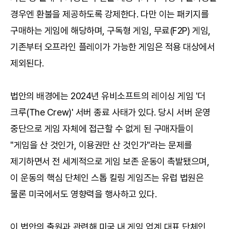
경우엔 환불을 제공하도록 강제한다. 다만 이는 패키지를
구매하는 게임에 해당하며, 구독형 게임, 무료(F2P) 게임,
기존부터 오프라인 플레이가 가능한 게임은 적용 대상에서
제외된다.
법안의 배경에는 2024년 유비소프트의 레이싱 게임 '더
크루(The Crew)' 서버 종료 사태가 있다. 당시 서버 운영
중단으로 게임 자체에 접근할 수 없게 된 구매자들이
"게임을 산 것인가, 이용권만 산 것인가"라는 문제를
제기하면서 전 세계적으로 게임 보존 운동이 촉발됐으며,
이 운동의 핵심 단체인 스톱 킬링 게임즈는 유럽 법원은
물론 미국에서도 영향력을 행사하고 있다.
이 법안의 출원과 관련해 미국 내 게임 업계 대표 단체인