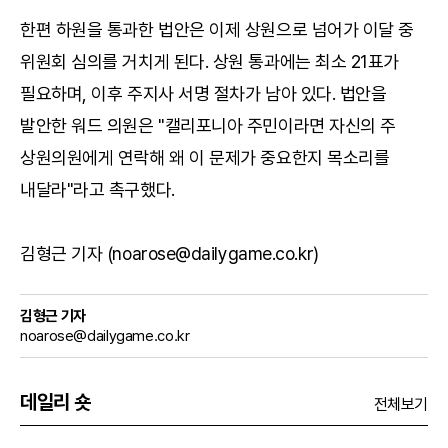
한편 하원을 통과한 법안은 이제 상원으로 넘어가 이달 중
위원회 심의를 거치게 된다. 상원 통과에는 최소 21표가
필요하며, 이후 주지사 서명 절차가 남아 있다. 법안을
발안한 워드 의원은 "캘리포니아 주민이라면 자신의 주
상원의원에게 연락해 왜 이 문제가 중요한지 목소리를
내달라"라고 촉구했다.
김형근 기자 (noarose@dailygame.co.kr)
김형근 기자
noarose@dailygame.co.kr
데일리 숏
전체보기