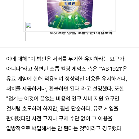
이에 대해 "이 법안은 서버를 무기한 유지하라는 요구가
아니다"라고 항변한 스톱 킬링 게임즈 측은 "'AB 1921'은
유료 게임에 한해 적용되며 정상적인 이용을 유지하거나,
패치를 제공하거나, 환불하면 된다"라고 설명했다. 또한
"업계는 이것이 끝없는 비용의 영구 서버 지원 요구인
것처럼 호도하려 하지만, 훨씬 단순하다. 유료 게임을
판매했다면 사전 고지나 구제 수단 없이 그 이용을
일방적으로 박탈해서는 안 된다는 것"이라고 경고했다.