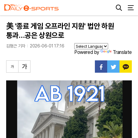
美 '종료 게임 오프라인 지원' 법안 하원
통과…공은 상원으로
김형근 기자
2026-06-01 17:16
Powered by
Translate