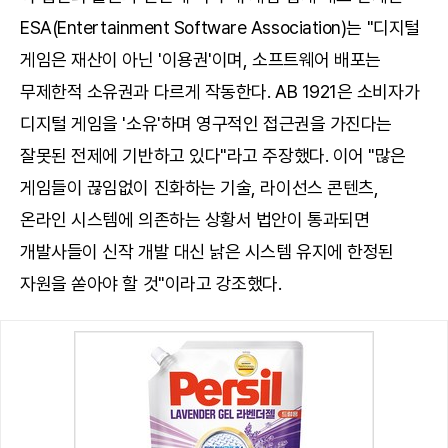
ESA(Entertainment Software Association)는 "디지털
게임은 재산이 아닌 '이용권'이며, 소프트웨어 배포는
무제한적 소유권과 다르게 작동한다. AB 1921은 소비자가
디지털 게임을 '소유'하며 영구적인 접근권을 가진다는
잘못된 전제에 기반하고 있다"라고 주장했다. 이어 "많은
게임들이 끊임없이 진화하는 기술, 라이선스 콘텐츠,
온라인 시스템에 의존하는 상황서 법안이 통과되면
개발사들이 신작 개발 대신 낡은 시스템 유지에 한정된
자원을 쏟아야 할 것"이라고 강조했다.