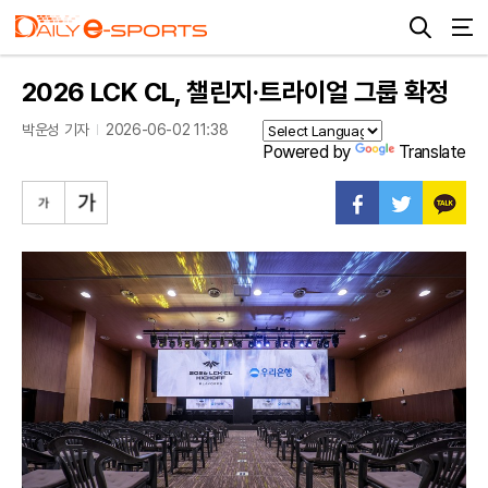
2026 LCK CL, 챌린지·트라이얼 그룹 확정
박운성 기자
2026-06-02 11:38
Powered by
Translate