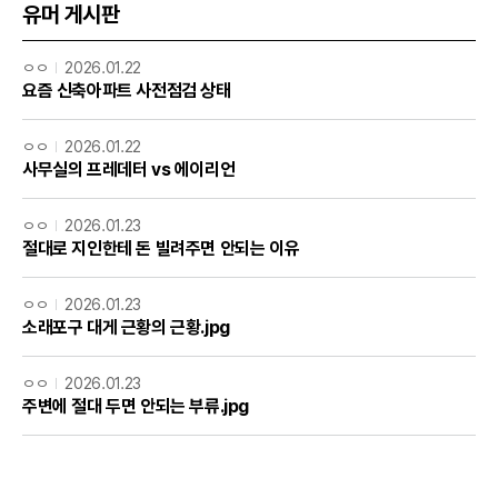
유머 게시판
ㅇㅇ
2026.01.22
요즘 신축아파트 사전점검 상태
ㅇㅇ
2026.01.22
사무실의 프레데터 vs 에이리언
ㅇㅇ
2026.01.23
절대로 지인한테 돈 빌려주면 안되는 이유
ㅇㅇ
2026.01.23
소래포구 대게 근황의 근황.jpg
ㅇㅇ
2026.01.23
주변에 절대 두면 안되는 부류.jpg