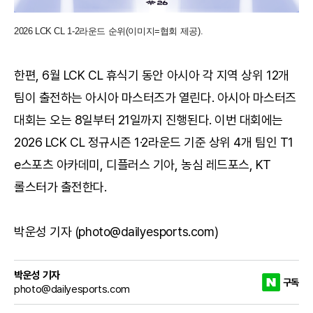
2026 LCK CL 1-2라운드 순위(이미지=협회 제공).
한편, 6월 LCK CL 휴식기 동안 아시아 각 지역 상위 12개
팀이 출전하는 아시아 마스터즈가 열린다. 아시아 마스터즈
대회는 오는 8일부터 21일까지 진행된다. 이번 대회에는
2026 LCK CL 정규시즌 1·2라운드 기준 상위 4개 팀인 T1
e스포츠 아카데미, 디플러스 기아, 농심 레드포스, KT
롤스터가 출전한다.
박운성 기자 (photo@dailyesports.com)
박운성 기자
구독
photo@dailyesports.com