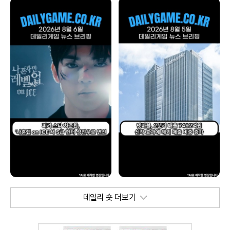
데일리 숏 더보기