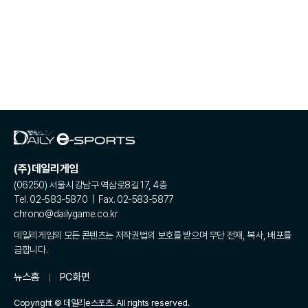
(주)데일리게임
(06250) 서울시 강남구 역삼로8길 17, 4층
Tel. 02-583-5870 | Fax. 02-583-5877
chrono@dailygame.co.kr
데일리게임의 모든 콘텐츠는 저작권법의 보호를 받으며 무단 전재, 복사, 배포를
금합니다.
뉴스홈
PC화면
Copyright © 데일리e스포츠. All rights reserved.