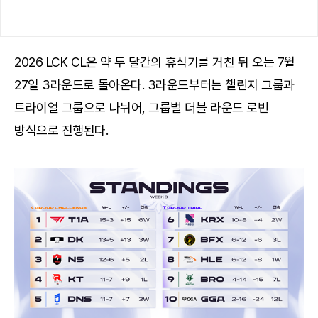
2026 LCK CL은 약 두 달간의 휴식기를 거친 뒤 오는 7월
27일 3라운드로 돌아온다. 3라운드부터는 챌린지 그룹과
트라이얼 그룹으로 나뉘어, 그룹별 더블 라운드 로빈
방식으로 진행된다.