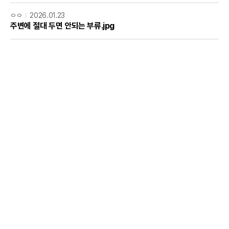
ㅇㅇ
2026.01.23
주변에 절대 두면 안되는 부류.jpg