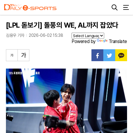
[LPL 돋보기] 돌풍의 WE, AL까지 잡았다
김용우 기자
2026-06-02 15:38
Powered by
Translate