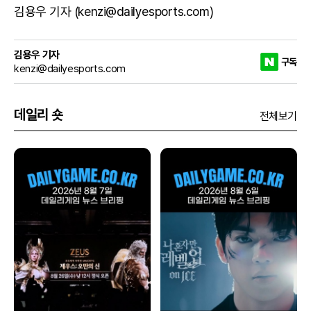
김용우 기자 (kenzi@dailyesports.com)
김용우 기자
구독
kenzi@dailyesports.com
데일리 숏
전체보기