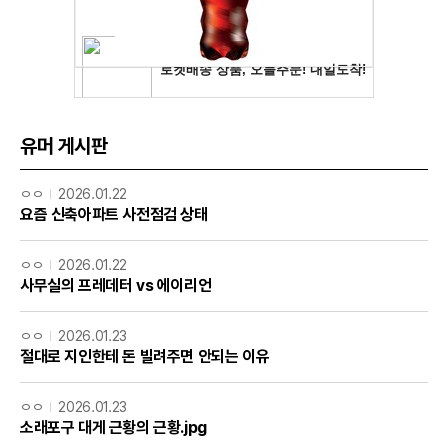
유머 게시판
ㅇㅇ
2026.01.22
요즘 신축아파트 사전점검 상태
ㅇㅇ
2026.01.22
사무실의 프레데터 vs 에이리언
ㅇㅇ
2026.01.23
절대로 지인한테 돈 빌려주면 안되는 이유
ㅇㅇ
2026.01.23
소래포구 대게 근황의 근황.jpg