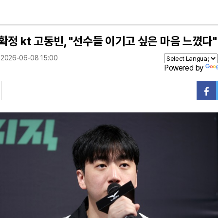
확정 kt 고동빈, "선수들 이기고 싶은 마음 느꼈다"
2026-06-08 15:00
Powered by