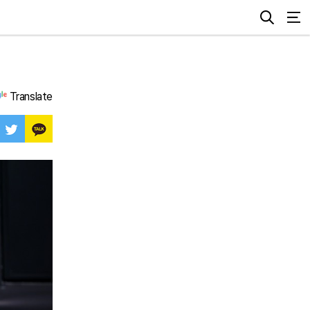
Translate