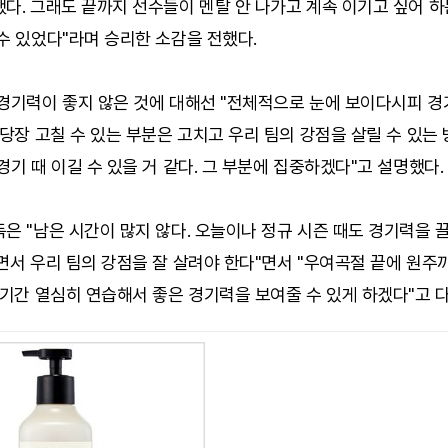
다. 그래도 끝까지 선수들이 멘탈 안 나가고 계속 이기고 싶어 
수 있었다"라며 승리한 소감을 전했다.
 경기력이 좋지 않은 것에 대해선 "전체적으로 눈에 보이다시피 
 당장 고칠 수 있는 부분은 고치고 우리 팀의 강점을 살릴 수 있는
경기 때 이길 수 있을 거 같다. 그 부분에 집중하겠다"고 설명했다.
은 "남은 시간이 많지 않다. 오늘이나 정규 시즌 때도 경기력을
면서 우리 팀의 강점을 잘 살려야 한다"면서 "우여곡절 끝에 원주
 기간 열심히 연습해서 좋은 경기력을 보여줄 수 있게 하겠다"고 