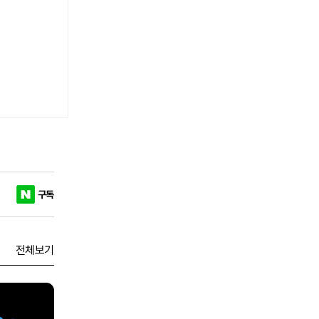
구독
전체보기