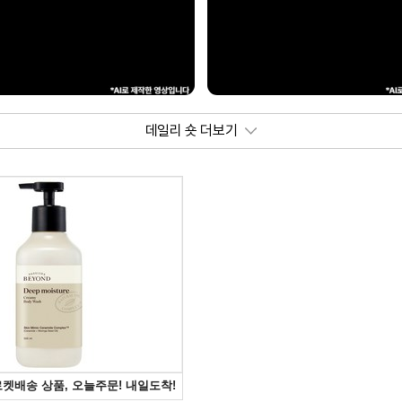
데일리 숏 더보기