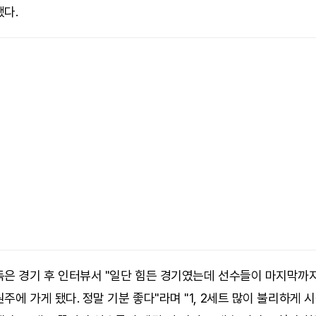
됐다.
독은 경기 후 인터뷰서 "일단 힘든 경기였는데 선수들이 마지막까
주에 가게 됐다. 정말 기분 좋다"라며 "1, 2세트 많이 불리하게 