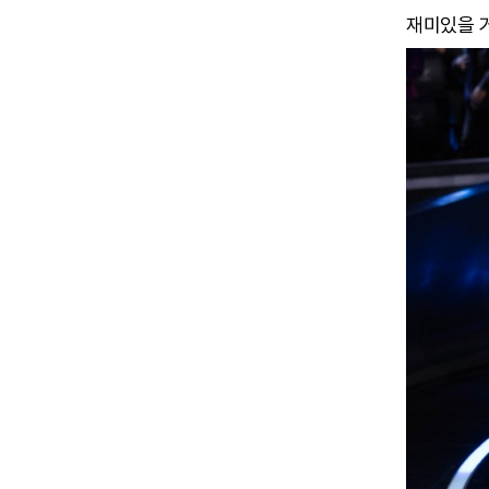
재미있을 거