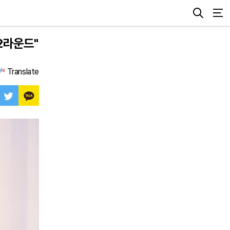
-2라운드"
Translate