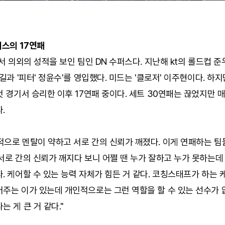
퍼스의 17연패
드서 의외의 성적을 보인 팀인 DN 수퍼스다. 지난해 kt의 롤드컵 
대길과 '피터' 정윤수'를 영입했다. 미드는 '클로저' 이주현이다. 하
첫 경기서 승리한 이후 17연패 중이다. 세트 30연패는 끊었지만 
.
적으로 멘탈이 약하고 서로 간의 신뢰가 깨졌다. 이게 연패하는 팀
서로 간의 신뢰가 깨지다 보니 어쩔 땐 누가 잘하고 누가 못하는
. 케어할 수 있는 능력 자체가 힘든 거 같다. 코칭스태프가 하는 
주는 이가 있는데 개인적으로는 그런 역할을 할 수 있는 선수가 
는 게 큰 거 같다."