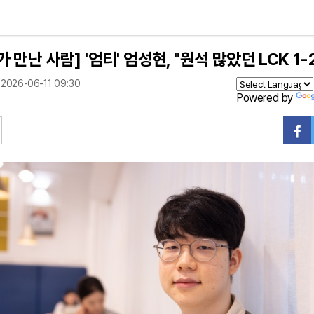
 만난 사람] '엄티' 엄성현, "원석 많았던 LCK 1
2026-06-11 09:30
Powered by