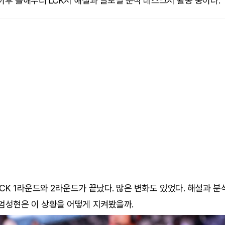
이후 올해부터 LCK서 해설과 글로벌 분석 데스크서 활동 중이다.
CK 1라운드와 2라운드가 끝났다. 많은 변화도 있었다. 해설과 
엄성현은 이 상황을 어떻게 지켜봤을까.