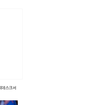
분석데스크서