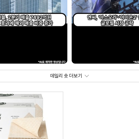
데일리 숏 더보기