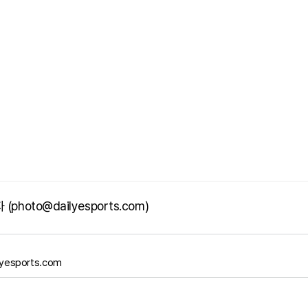
photo@dailyesports.com)
yesports.com