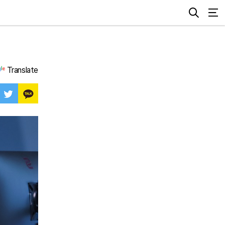
Translate