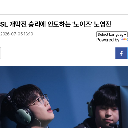
FSL 개막전 승리에 안도하는 '노이즈' 노영진
2026-07-05 18:10
Powered by