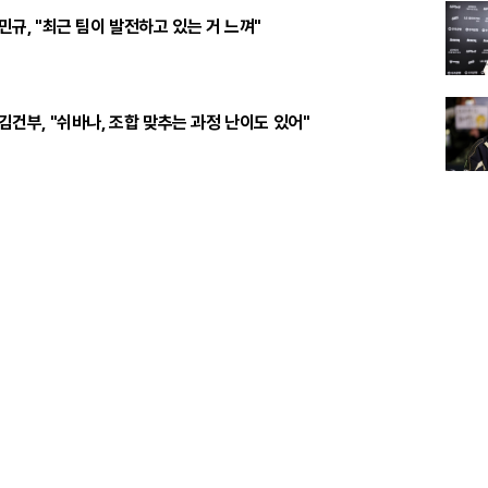
주민규, "최근 팀이 발전하고 있는 거 느껴"
 김건부, "쉬바나, 조합 맞추는 과정 난이도 있어"