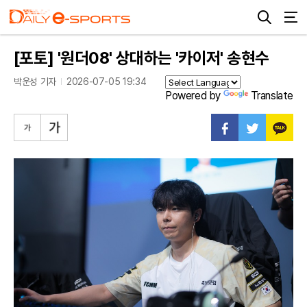
[포토] '원더08' 상대하는 '카이저' 송현수
박운성 기자
2026-07-05 19:34
Powered by
Translate