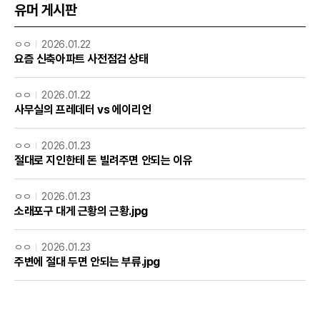
유머 게시판
ㅇㅇ
2026.01.22
요즘 신축아파트 사전점검 상태
ㅇㅇ
2026.01.22
사무실의 프레데터 vs 에이리언
ㅇㅇ
2026.01.23
절대로 지인한테 돈 빌려주면 안되는 이유
ㅇㅇ
2026.01.23
소래포구 대게 근황의 근황.jpg
ㅇㅇ
2026.01.23
주변에 절대 두면 안되는 부류.jpg