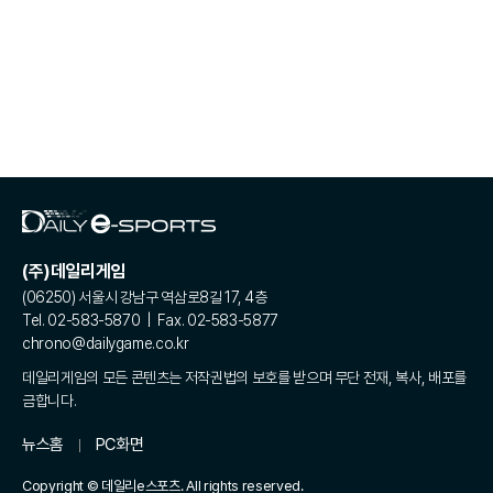
(주)데일리게임
(06250) 서울시 강남구 역삼로8길 17, 4층
Tel. 02-583-5870 | Fax. 02-583-5877
chrono@dailygame.co.kr
데일리게임의 모든 콘텐츠는 저작권법의 보호를 받으며 무단 전재, 복사, 배포를
금합니다.
뉴스홈
PC화면
Copyright © 데일리e스포츠. All rights reserved.