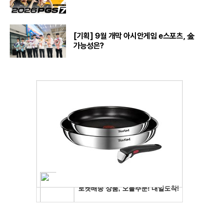
[기획] 9월 개막 아시안게임 e스포츠, 金
가능성은?