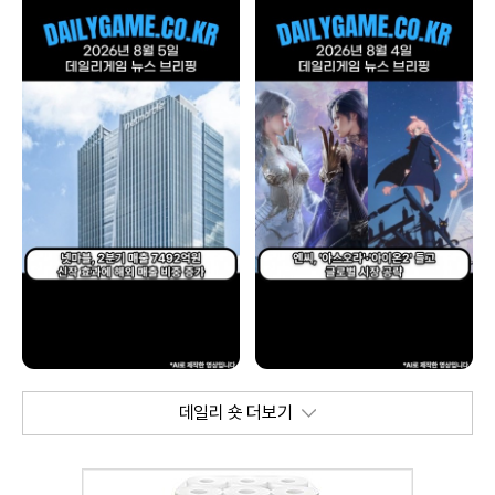
데일리 숏 더보기