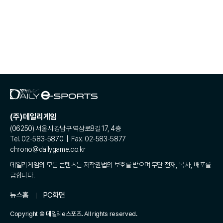
(주)데일리게임
(06250) 서울시 강남구 역삼로8길 17, 4층
Tel. 02-583-5870 | Fax. 02-583-5877
chrono@dailygame.co.kr
데일리게임의 모든 콘텐츠는 저작권법의 보호를 받으며 무단 전재, 복사, 배포를
금합니다.
뉴스홈
PC화면
Copyright © 데일리e스포츠. All rights reserved.