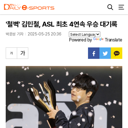
'철벽' 김민철, ASL 최초 4연속 우승 대기록
박운성 기자
2025-05-25 20:36
Powered by
Translate