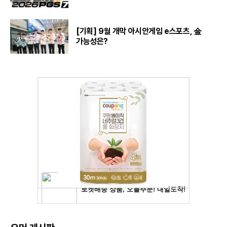
[기획] 9월 개막 아시안게임 e스포츠, 金
가능성은?