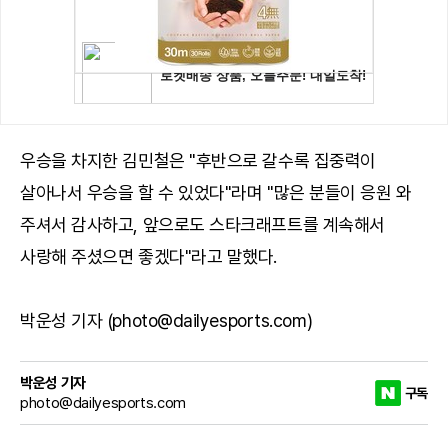
우승을 차지한 김민철은 "후반으로 갈수록 집중력이
살아나서 우승을 할 수 있었다"라며 "많은 분들이 응원 와
주셔서 감사하고, 앞으로도 스타크래프트를 계속해서
사랑해 주셨으면 좋겠다"라고 말했다.
박운성 기자 (photo@dailyesports.com)
박운성 기자
구독
photo@dailyesports.com