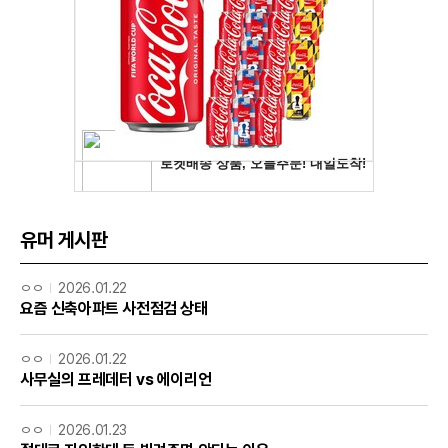
유머 게시판
ㅇㅇ
2026.01.22
요즘 신축아파트 사전점검 상태
ㅇㅇ
2026.01.22
사무실의 프레데터 vs 에이리언
ㅇㅇ
2026.01.23