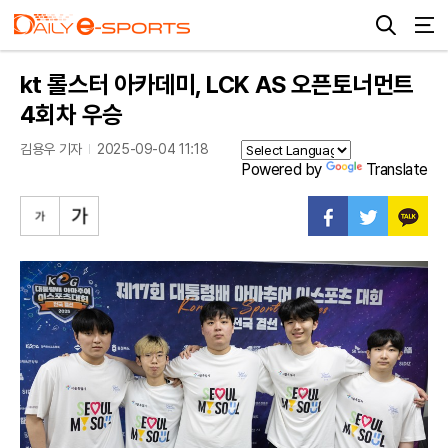
kt 롤스터 아카데미, LCK AS 오픈토너먼트
4회차 우승
김용우 기자
2025-09-04 11:18
Powered by
Translate