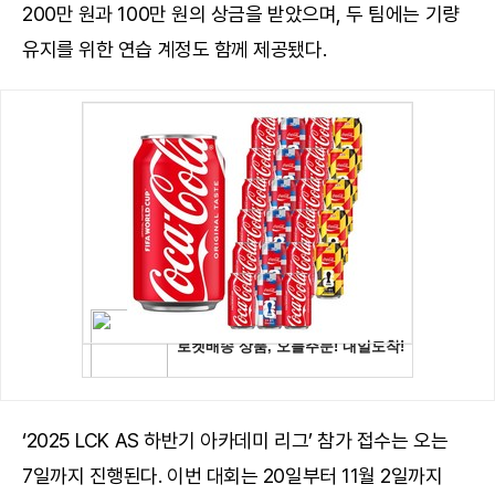
200만 원과 100만 원의 상금을 받았으며, 두 팀에는 기량
유지를 위한 연습 계정도 함께 제공됐다.
‘2025 LCK AS 하반기 아카데미 리그’ 참가 접수는 오는
7일까지 진행된다. 이번 대회는 20일부터 11월 2일까지