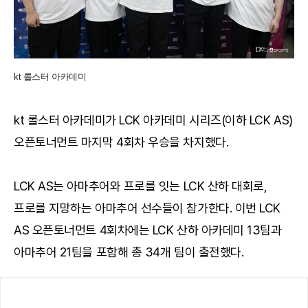
kt 롤스터 아카데미
kt 롤스터 아카데미가 LCK 아카데미 시리즈(이하 LCK AS)
오픈토너먼트 마지막 4회차 우승을 차지했다.
LCK AS는 아마추어와 프로를 잇는 LCK 산하 대회로,
프로를 지망하는 아마추어 선수들이 참가한다. 이번 LCK
AS 오픈토너먼트 4회차에는 LCK 산하 아카데미 13팀과
아마추어 21팀을 포함해 총 34개 팀이 출전했다.