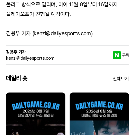
풀리그 방식으로 열리며, 이어 11월 8일부터 16일까지
플레이오프가 진행될 예정이다.
김용우 기자 (kenzi@dailyesports.com)
김용우 기자
구독
kenzi@dailyesports.com
데일리 숏
전체보기