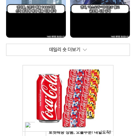
데일리 숏 더보기