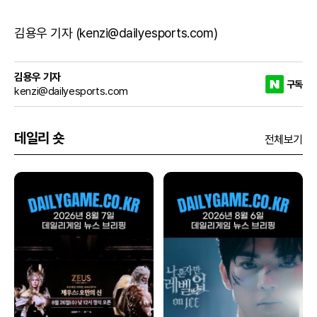
김용우 기자 (kenzi@dailyesports.com)
김용우 기자
구독
kenzi@dailyesports.com
데일리 숏
전체보기