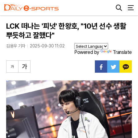
LCK 떠나는 '피넛' 한왕호, "10년 선수 생활
뿌듯하고 잘했다"
김용우 기자
2025-09-30 11:02
Powered by
Translate