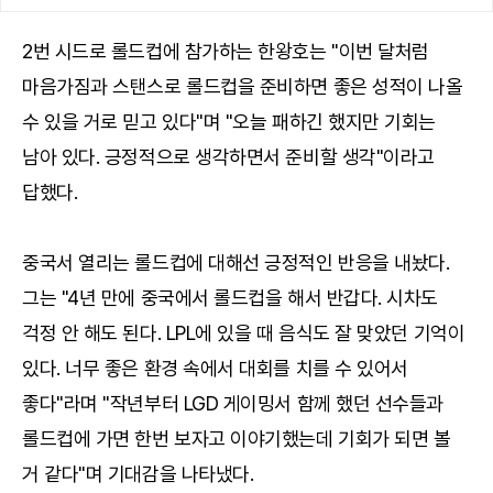
2번 시드로 롤드컵에 참가하는 한왕호는 "이번 달처럼
마음가짐과 스탠스로 롤드컵을 준비하면 좋은 성적이 나올
수 있을 거로 믿고 있다"며 "오늘 패하긴 했지만 기회는
남아 있다. 긍정적으로 생각하면서 준비할 생각"이라고
답했다.
중국서 열리는 롤드컵에 대해선 긍정적인 반응을 내놨다.
그는 "4년 만에 중국에서 롤드컵을 해서 반갑다. 시차도
걱정 안 해도 된다. LPL에 있을 때 음식도 잘 맞았던 기억이
있다. 너무 좋은 환경 속에서 대회를 치를 수 있어서
좋다"라며 "작년부터 LGD 게이밍서 함께 했던 선수들과
롤드컵에 가면 한번 보자고 이야기했는데 기회가 되면 볼
거 같다"며 기대감을 나타냈다.