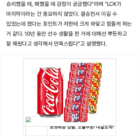
승리했을 때, 패했을 때 감정이 궁금했다"라며 "LCK가
마지막이라는 건 중요하지 않았다. 결승전서 이길 수
있었는데 졌다는 포인트가 저한테 크게 와닿고 힘들게 하는
거 같다. 10년 동안 선수 생활을 한 거에 대해선 뿌듯하고
잘 해왔다고 생각해서 만족스럽다"고 설명했다.