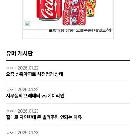
유머 게시판
ㅇㅇ
2026.01.22
요즘 신축아파트 사전점검 상태
ㅇㅇ
2026.01.22
사무실의 프레데터 vs 에이리언
ㅇㅇ
2026.01.23
절대로 지인한테 돈 빌려주면 안되는 이유
ㅇㅇ
2026.01.23