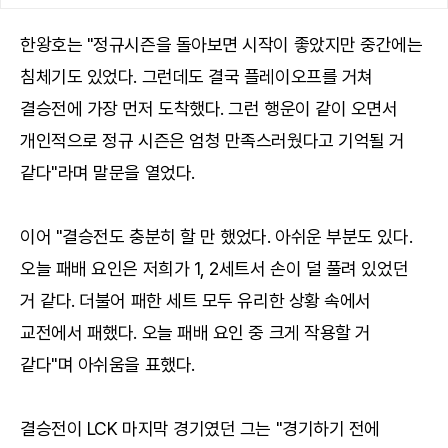
한왕호는 "정규시즌을 돌아보면 시작이 좋았지만 중간에는
침체기도 있었다. 그런데도 결국 플레이오프를 거쳐
결승전에 가장 먼저 도착했다. 그런 행운이 같이 오면서
개인적으로 정규 시즌은 엄청 만족스러웠다고 기억될 거
같다"라며 말문을 열었다.
이어 "결승전도 충분히 할 만 했었다. 아쉬운 부분도 있다.
오늘 패배 요인은 저희가 1, 2세트서 손이 덜 풀려 있었던
거 같다. 더불어 패한 세트 모두 유리한 상황 속에서
교전에서 패했다. 오늘 패배 요인 중 크게 작용할 거
같다"며 아쉬움을 표했다.
결승전이 LCK 마지막 경기였던 그는 "경기하기 전에