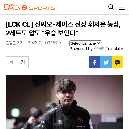
[LCK CL] 신짜오-제이스 전장 휘저은 농심,
2세트도 압도 "우승 보인다"
김형근 기자
2026-03-03 18:39
Powered by
Translate