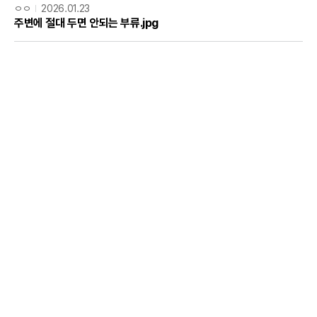
ㅇㅇ
2026.01.23
주변에 절대 두면 안되는 부류.jpg