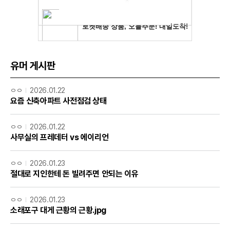
유머 게시판
ㅇㅇ
2026.01.22
요즘 신축아파트 사전점검 상태
ㅇㅇ
2026.01.22
사무실의 프레데터 vs 에이리언
ㅇㅇ
2026.01.23
절대로 지인한테 돈 빌려주면 안되는 이유
ㅇㅇ
2026.01.23
소래포구 대게 근황의 근황.jpg