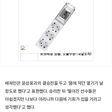
배재민은 윤성웅과의 결승전을 두고 '몸에 약간 열기가 날
정도로 했다'고 표현했다. 승리한 뒤 '떨어진 선수들은
아쉽겠지만 나보다 어리니까 다음에 기회가 있을 거라고
생각했다'고 했다.