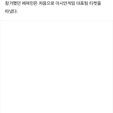
참가했던 배재민은 처음으로 아시안게임 대표팀 티켓을
따냈다.