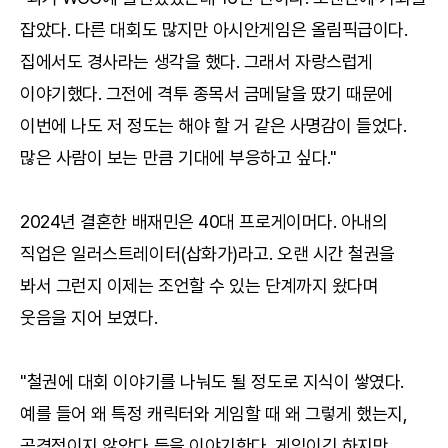
잡았다. 다른 대회도 많지만 아시안게임은 올림픽급이다.
집에서도 경사라는 생각을 했다. 그래서 자랑스럽게
이야기했다. 그전에 격투 종목서 금메달을 땄기 때문에
이번에 나도 저 정도는 해야 할 거 같은 사명감이 들었다.
많은 사람이 보는 만큼 기대에 부응하고 싶다."
2024년 결혼한 배재민은 40대 프로게이머다. 아내의
직업은 일러스트레이터(삽화가)라고. 오랜 시간 철권을
봐서 그런지 이제는 조언할 수 있는 단계까지 왔다며
웃음을 지어 보였다.
"철권에 대회 이야기를 나눠도 될 정도로 지식이 쌓였다.
예를 들어 왜 특정 캐릭터와 게임할 때 왜 그렇게 했는지,
공격적이지 않았다 등을 이야기한다. 게임이긴 하지만