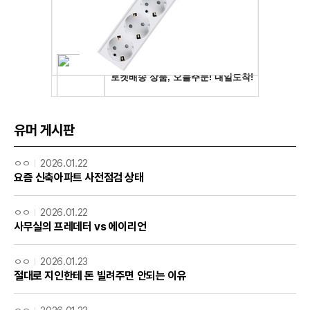
유머 게시판
ㅇㅇ
2026.01.22
요즘 신축아파트 사전점검 상태
ㅇㅇ
2026.01.22
사무실의 프레데터 vs 에이리언
ㅇㅇ
2026.01.23
절대로 지인한테 돈 빌려주면 안되는 이유