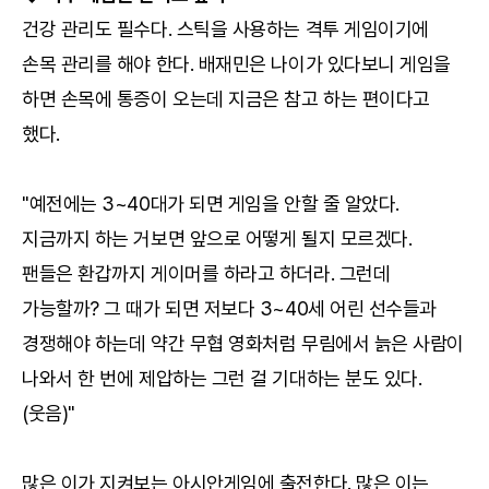
건강 관리도 필수다. 스틱을 사용하는 격투 게임이기에
손목 관리를 해야 한다. 배재민은 나이가 있다보니 게임을
하면 손목에 통증이 오는데 지금은 참고 하는 편이다고
했다.
"예전에는 3~40대가 되면 게임을 안할 줄 알았다.
지금까지 하는 거보면 앞으로 어떻게 될지 모르겠다.
팬들은 환갑까지 게이머를 하라고 하더라. 그런데
가능할까? 그 때가 되면 저보다 3~40세 어린 선수들과
경쟁해야 하는데 약간 무협 영화처럼 무림에서 늙은 사람이
나와서 한 번에 제압하는 그런 걸 기대하는 분도 있다.
(웃음)"
많은 이가 지켜보는 아시안게임에 출전한다. 많은 이는