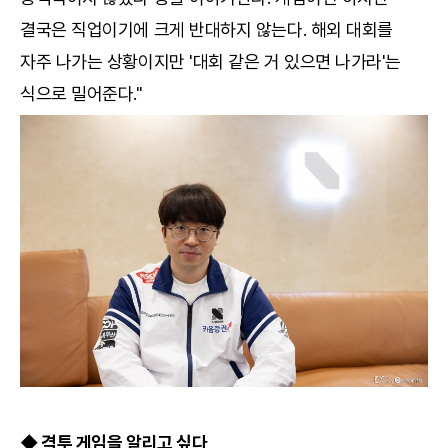
결국은 직업이기에 크게 반대하지 않는다. 해외 대회를
자주 나가는 상황이지만 '대회 같은 거 있으면 나가라'는
식으로 밀어준다."
◆ 격투 게임을 알리고 싶다