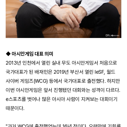
◆ 아시안게임 대표 의미
2013년 인천에서 열린 실내 무도 아시안게임서 처음으로
국가대표가 된 배재민은 2019년 부산서 열린 IeSF, 월드
사이버 게임즈(WCG) 등에서 국가대표로 출전했다. 하지만
이번 아시안게임은 앞서 진행됐던 대회와는 성격이 다르다.
e스포츠를 벗어나 많은 아시아 사람이 지켜보는 대회이기
때문이다.
"과거 WCG에 출전했었는데 16년 전이다. 오랜만에 기회를