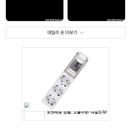
데일리 숏 더보기