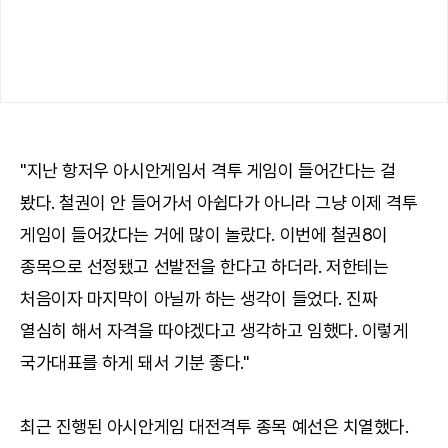
"지난 항저우 아시안게임서 격투 게임이 들어간다는 걸
봤다. 철권이 안 들어가서 아쉽다가 아니라 그냥 이제 격투
게임이 들어갔다는 거에 많이 놀랐다. 이번에 철권8이
종목으로 선정됐고 선발전을 한다고 하더라. 저한테는
처음이자 마지막이 아닐까 하는 생각이 들었다. 진짜
열심히 해서 자격을 따야겠다고 생각하고 임했다. 이렇게
국가대표를 하게 돼서 기분 좋다."
최근 진행된 아시안게임 대전격투 종목 예선은 치열했다.