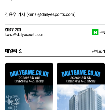
김용우 기자 (kenzi@dailyesports.com)
김용우 기자
구독
kenzi@dailyesports.com
데일리 숏
전체보기