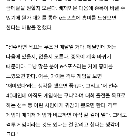
금메달을 원할지 모른다. 배재민은 다음에 종목이 바뀔 수
있기에 뭔가 대회를 통해 e스포츠에 흥미를 느꼈으면
한다는 바람을 전했다.
"선수라면 목표는 무조건 메달일 거다. 메달인데 저는
다음에 있을지, 없을지 모른다. 종목이 계속 바뀌기
때문이다. 그냥 많은 분이 e스포츠라는 거에 흥미를
느꼈으면 한다. 어른, 아이든 격투 게임을 보면
'재미있다'라는 생각을 했으면 좋겠다. 그리고 '저 선수
40대인데 아직도 게임하는 구나'라며 대회 출전을 목표로
하는 선수 등 어린 사람에게 귀감이 됐으면 한다. 격투
게임이 메이저 게임과 비교하면 아직 갈 길이 멀다. 그래도
격투 게임이라는 것도 있다는 걸 알리고 싶다는 생각이
크다."