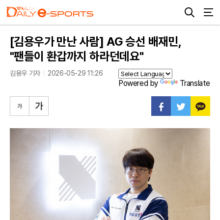
[김용우가 만난 사람] AG 승선 배재민,
"팬들이 환갑까지 하라던데요"
김용우 기자
2026-05-29 11:26
Powered by
Translate