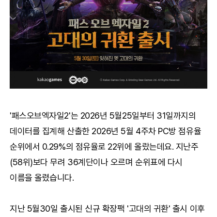
'패스오브엑자일2'는 2026년 5월25일부터 31일까지의
데이터를 집계해 산출한 2026년 5월 4주차 PC방 점유율
순위에서 0.29%의 점유율로 22위에 올랐는데요. 지난주
(58위)보다 무려 36계단이나 오르며 순위표에 다시
이름을 올렸습니다.
지난 5월30일 출시된 신규 확장팩 '고대의 귀환' 출시 이후