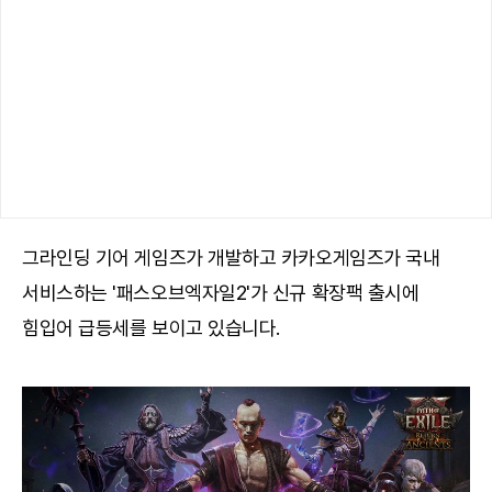
그라인딩 기어 게임즈가 개발하고 카카오게임즈가 국내
서비스하는 '패스오브엑자일2'가 신규 확장팩 출시에
힘입어 급등세를 보이고 있습니다.