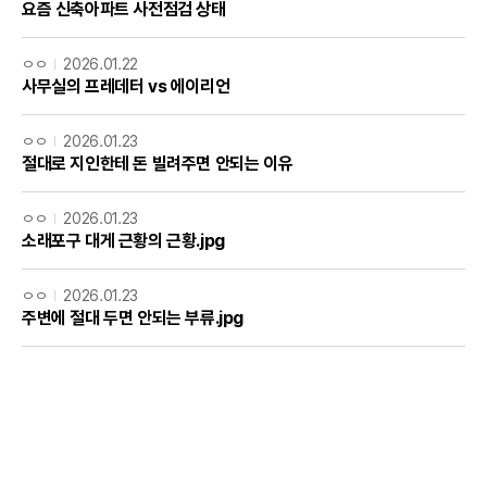
요즘 신축아파트 사전점검 상태
ㅇㅇ
2026.01.22
사무실의 프레데터 vs 에이리언
ㅇㅇ
2026.01.23
절대로 지인한테 돈 빌려주면 안되는 이유
ㅇㅇ
2026.01.23
소래포구 대게 근황의 근황.jpg
ㅇㅇ
2026.01.23
주변에 절대 두면 안되는 부류.jpg