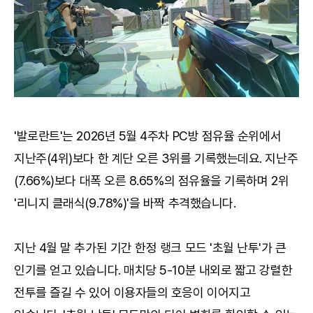
'발로란트'는 2026년 5월 4주차 PC방 점유율 순위에서
지난주(4위)보다 한 계단 오른 3위를 기록했는데요. 지난주
(7.66%)보다 대폭 오른 8.65%의 점유율을 기록하며 2위
'리니지 클래식(9.78%)'을 바짝 추격했습니다.
지난 4월 말 추가된 기간 한정 랭크 모드 '초월 난투'가 큰
인기를 얻고 있습니다. 매치당 5-10분 내외로 짧고 강렬한
전투를 즐길 수 있어 이용자들의 호응이 이어지고