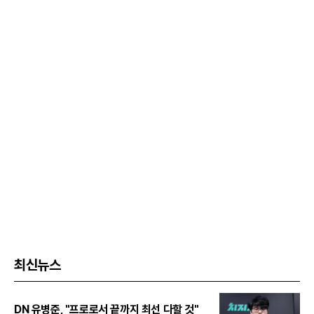
최신뉴스
DN 유병준, "프로로서 끝까지 최선 다할 것"