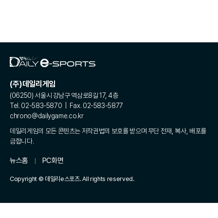
(주)데일리게임
(06250) 서울시 강남구 역삼로8길 17, 4층
Tel. 02-583-5870 | Fax. 02-583-5877
chrono@dailygame.co.kr
데일리게임의 모든 콘텐츠는 저작권법의 보호를 받으며 무단 전재, 복사, 배포를
금합니다.
뉴스홈
PC화면
Copyright © 데일리e스포츠. All rights reserved.