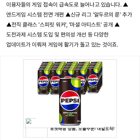
이용자들의 게임 접속이 급속도로 늘어나고 있습니다. ▲
엔드게임 시스템 전면 개편 ▲신규 리그 '알두르의 룬' 추가
▲전직 클래스 '스피릿 워커', '마셜 아티스트' 공개 ▲
도전과제 시스템 도입 및 편의성 개선 등 다양한
업데이트가 이뤄져 게임에 활기가 돌고 있는 것이죠.