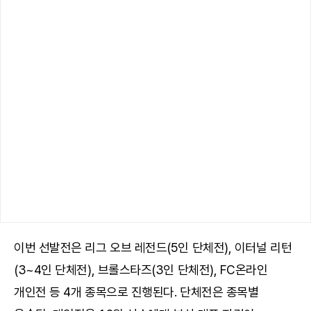
이번 선발전은 리그 오브 레전드(5인 단체전), 이터널 리턴
(3~4인 단체전), 브롤스타즈(3인 단체전), FC온라인
개인전 등 4개 종목으로 진행된다. 단체전은 종목별