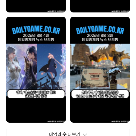
데일리 숏 더보기