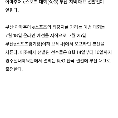
아마추어 e스포츠 대회(KeG) 부산 지역 대표 선발전이
열린다.
부산 아마추어 e스포츠의 최강자를 가리는 이번 대회는
7월 18일 온라인 예선을 시작으로, 7월 25일
부산e스포츠경기장(이하 브레나)에서 오프라인 본선을
치른다. 이곳에서 선발된 선수들은 8월 14일부터 16일까지
경주실내체육관에서 열리는 KeG 전국 결선에 부산 대표로
출전한다.