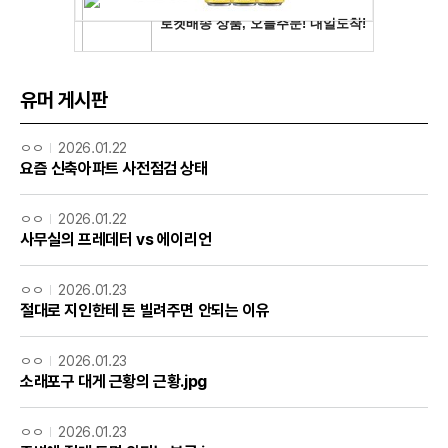
유머 게시판
ㅇㅇ
2026.01.22
요즘 신축아파트 사전점검 상태
ㅇㅇ
2026.01.22
사무실의 프레데터 vs 에이리언
ㅇㅇ
2026.01.23
절대로 지인한테 돈 빌려주면 안되는 이유
ㅇㅇ
2026.01.23
소래포구 대게 근황의 근황.jpg
ㅇㅇ
2026.01.23