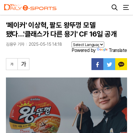
'페이커' 이상혁, 팔도 왕뚜껑 모델
됐다…'클래스가 다른 용기' CF 16일 공개
김용우 기자
2025-05-15 14:18
Powered by
Translate