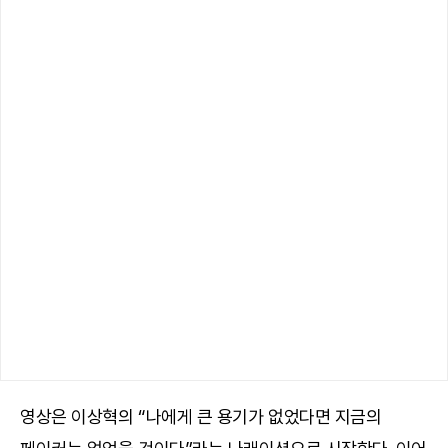
영상은 이상혁의 “나에게 큰 용기가 없었다면 지금의