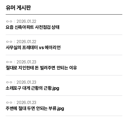
유머 게시판
ㅇㅇ
2026.01.22
요즘 신축아파트 사전점검 상태
ㅇㅇ
2026.01.22
사무실의 프레데터 vs 에이리언
ㅇㅇ
2026.01.23
절대로 지인한테 돈 빌려주면 안되는 이유
ㅇㅇ
2026.01.23
소래포구 대게 근황의 근황.jpg
ㅇㅇ
2026.01.23
주변에 절대 두면 안되는 부류.jpg