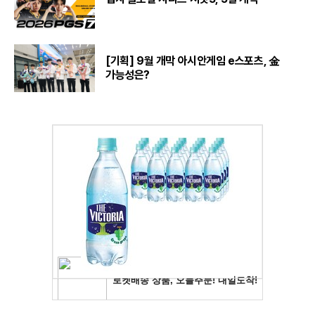
[기획] 9월 개막 아시안게임 e스포츠, 金
가능성은?