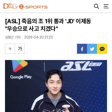
[ASL] 죽음의 조 1위 통과 'JD' 이제동
"우승으로 사고 치겠다"
김형근 기자
2026-04-20 21:25