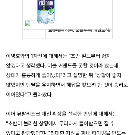
이영호와의 1차전에 대해서는 "초반 빌드부터 쉽지
않겠다고 생각했다. 더블 커맨드를 못할 것이라 봤는데
상대가 훌륭하게 풀어냈다"라고 설명한 뒤 "상황이 좋지
않았지만 멘탈을 유지하면서 해답을 찾으려 한 것이 승리로
이어졌다"고 돌아봤다.
이어 뮤탈리스크 대신 확장을 선택한 판단에 대해서는
"초반이 불리한 상황에서 무리하게 들이받으면 질 수
있다고 판단했다"며 "최대한 자원을 짜내 타이밍을 만드는