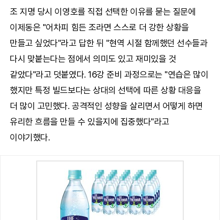
조 지명 당시 이영호를 직접 선택한 이유를 묻는 질문에
이제동은 "어차피 힘든 조라면 스스로 더 강한 상황을
만들고 싶었다"라고 답한 뒤 "현역 시절 함께했던 선수들과
다시 맞붙는다는 점에서 의미도 있고 재미있을 것
같았다"라고 덧붙였다. 16강 준비 과정으로는 "연습은 많이
했지만 특정 빌드보다는 상대의 선택에 따른 상황 대응을
더 많이 고민했다. 공격적인 성향을 살리면서 어떻게 하면
유리한 흐름을 만들 수 있을지에 집중했다"라고
이야기했다.