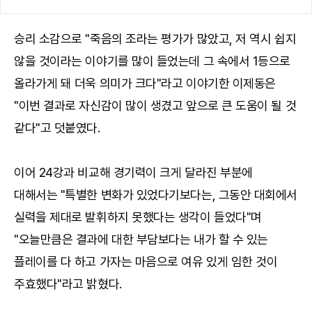
승리 소감으로 "죽음의 조라는 평가가 많았고, 저 역시 쉽지
않을 것이라는 이야기를 많이 들었는데 그 속에서 1등으로
올라가게 돼 더욱 의미가 크다"라고 이야기한 이제동은
"이번 결과로 자신감이 많이 생겼고 앞으로 큰 도움이 될 것
같다"고 덧붙였다.
이어 24강과 비교해 경기력이 크게 달라진 부분에
대해서는 "특별한 변화가 있었다기보다는, 그동안 대회에서
실력을 제대로 발휘하지 못했다는 생각이 들었다"며
"오늘만큼은 결과에 대한 부담보다는 내가 할 수 있는
플레이를 다 하고 가자는 마음으로 여유 있게 임한 것이
주효했다"라고 밝혔다.