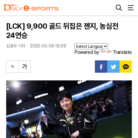
[LCK] 9,900 골드 뒤집은 젠지, 농심전
24연승
김용우 기자
2026-05-06 18:59
Powered by
Translate