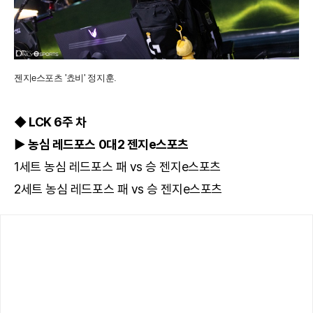
젠지e스포츠 '쵸비' 정지훈.
◆ LCK 6주 차
▶ 농심 레드포스 0대2 젠지e스포츠
1세트 농심 레드포스 패 vs 승 젠지e스포츠
2세트 농심 레드포스 패 vs 승 젠지e스포츠