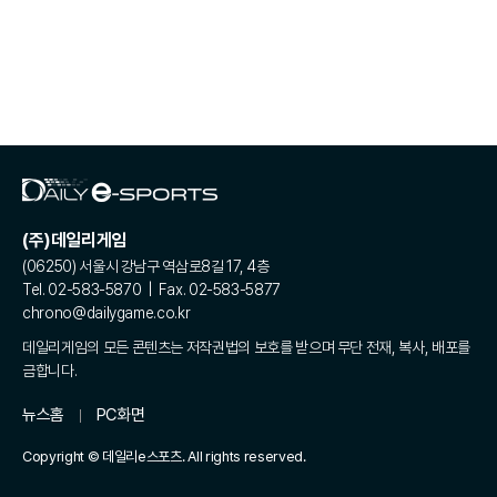
(주)데일리게임
(06250) 서울시 강남구 역삼로8길 17, 4층
Tel. 02-583-5870 | Fax. 02-583-5877
chrono@dailygame.co.kr
데일리게임의 모든 콘텐츠는 저작권법의 보호를 받으며 무단 전재, 복사, 배포를
금합니다.
뉴스홈
PC화면
Copyright © 데일리e스포츠. All rights reserved.