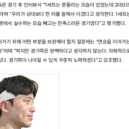
은 경기 후 인터뷰서 "1세트는 흔들리는 모습이 있었는데 2대0
라며 "우리가 상대보다 한 타를 잘해서 이겼다고 생각한다. 1세트
운영에서 실수하는 모습 빼고는 만족스러운 경기였다"고 평가했다.
어가기 위해 어떤 부분을 보완해야 할지 질문에는 "연승을 이어가는
다"라며 "하지만 경기력은 완벽하다고 생각하지 않는다. 자체적으
다. 경기력이 나아질 수 있게 꾸준히 노력하겠다"고 강조했다.