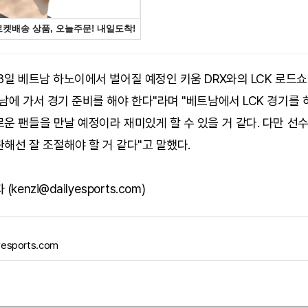
8일 베트남 하노이에서 벌어질 예정인 키움 DRX와의 LCK 로드
남에 가서 경기 준비를 해야 한다"라며 "베트남에서 LCK 경기를 
운 팬들을 만날 예정이라 재미있게 할 수 있을 거 같다. 다만 선
해선 잘 조절해야 할 거 같다"고 말했다.
kenzi@dailyesports.com)
yesports.com