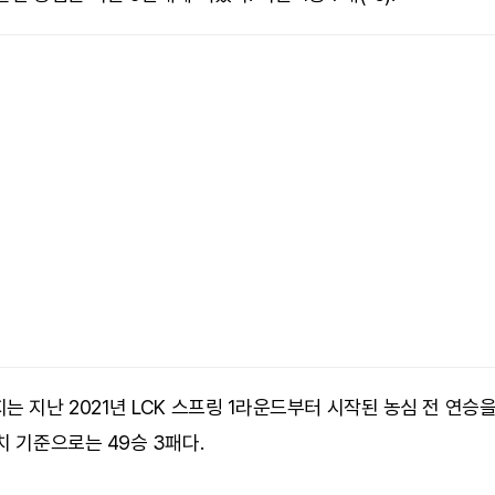
는 지난 2021년 LCK 스프링 1라운드부터 시작된 농심 전 연승을 
치 기준으로는 49승 3패다.