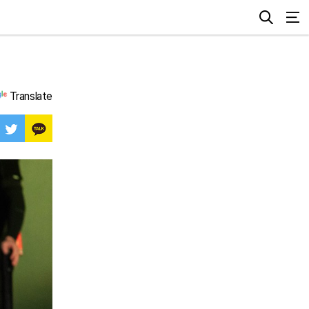
Translate