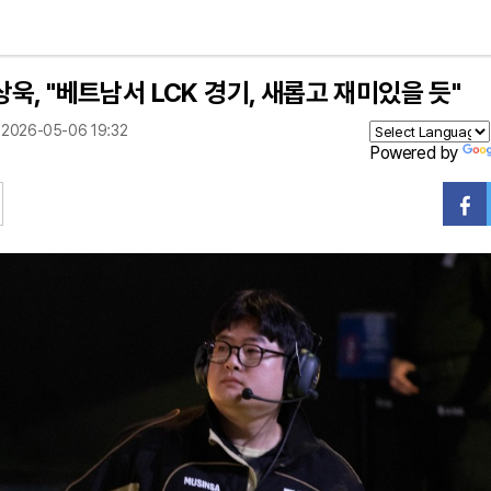
욱, "베트남서 LCK 경기, 새롭고 재미있을 듯"
2026-05-06 19:32
Powered by