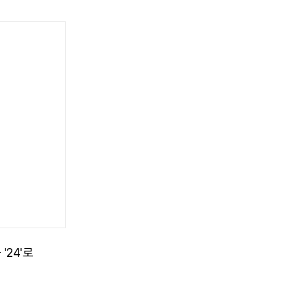
'24'로