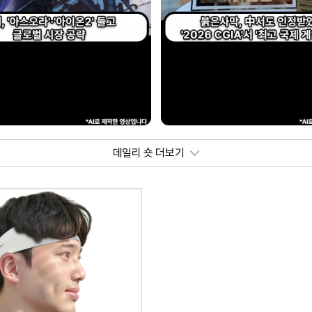
데일리 숏 더보기