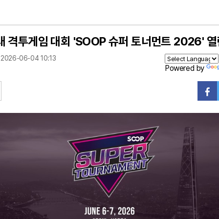
 격투게임 대회 'SOOP 슈퍼 토너먼트 2026' 
2026-06-04 10:13
Powered by