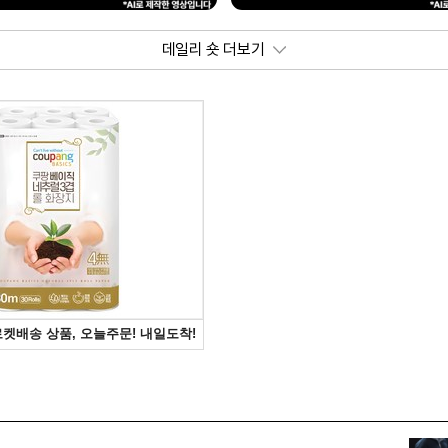
데일리 숏 더보기