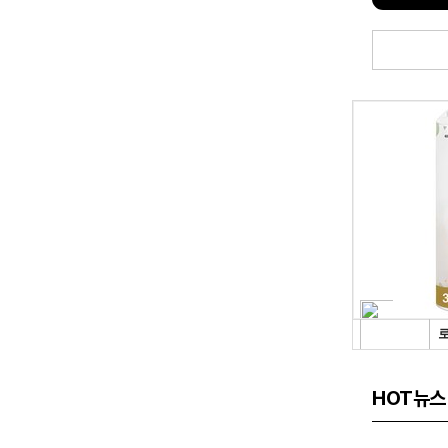
HOT뉴스