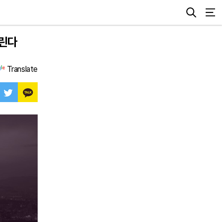
열린다
Translate