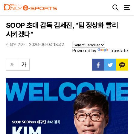
SOOP 초대 감독 김세진, "팀 정상화 빨리
시키겠다"
김용우 기자
2026-06-04 18:42
Powered by
Translate