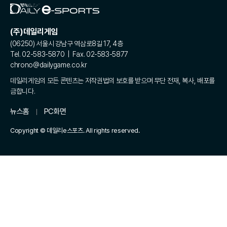
(주)데일리게임
(06250) 서울시 강남구 역삼로8길 17, 4층
Tel. 02-583-5870 | Fax. 02-583-5877
chrono@dailygame.co.kr
데일리게임의 모든 콘텐츠는 저작권법의 보호를 받으며 무단 전재, 복사, 배포를
금합니다.
뉴스홈
PC화면
Copyright © 데일리e스포츠. All rights reserved.