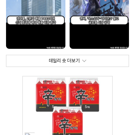
데일리 숏 더보기