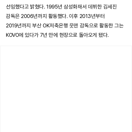
선임했다고 밝혔다. 1995년 삼성화재서 데뷔한 김세진
감독은 2006년까지 활동했다. 이후 2013년부터
2019년까지 부산 OK저축은행 읏맨 감독으로 활동한 그는
KOVO에 있다가 7년 만에 현장으로 돌아오게 됐다.