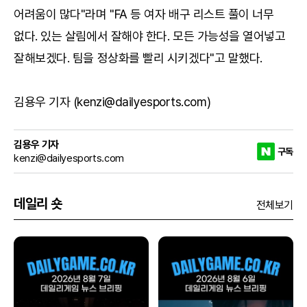
어려움이 많다"라며 "FA 등 여자 배구 리스트 풀이 너무
없다. 있는 살림에서 잘해야 한다. 모든 가능성을 열어넣고
잘해보겠다. 팀을 정상화를 빨리 시키겠다"고 말했다.
김용우 기자 (kenzi@dailyesports.com)
김용우 기자
구독
kenzi@dailyesports.com
데일리 숏
전체보기