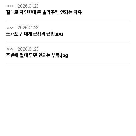
ㅇㅇ
2026.01.23
절대로 지인한테 돈 빌려주면 안되는 이유
ㅇㅇ
2026.01.23
소래포구 대게 근황의 근황.jpg
ㅇㅇ
2026.01.23
주변에 절대 두면 안되는 부류.jpg