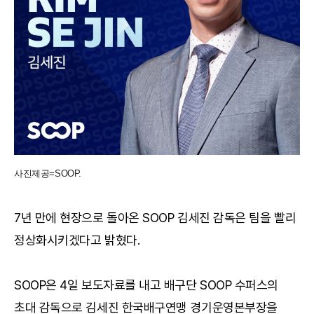
사진제공=SOOP.
7년 만에 현장으로 돌아온 SOOP 김세진 감독은 팀을 빨리
정상화시키겠다고 밝혔다.
SOOP은 4일 보도자료를 내고 배구단 SOOP 수퍼스의
초대 감독으로 김세진 한국배구연맹 경기운영본부장을