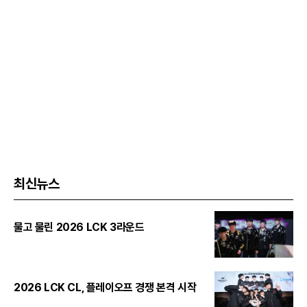
최신뉴스
물고 물린 2026 LCK 3라운드
2026 LCK CL, 플레이오프 경쟁 본격 시작