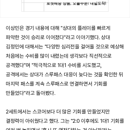
이상민은 경기 내용에 대해 "상대의 플레이를 빠르게
파악한 것이 승리로 이어졌다"라고 이야기했다. 상대
김정민에 대해서는 "다양한 심리전을 걸어올 것으로 예상해
처음에는 수비를 많이 내렸는데 생각보다 직선적으로
공격했다"며 "적극적으로 1대1 수비를 시도했고,
공격에서는 상대가 스루패스 대응이 늦다는 것을 확인한 뒤
마지막 패스를 계속 스루패스로 연결하면서 기회를
만들었다"라고 돌아봤다.
2세트에서는 스코어보다 더 많은 기회를 만들었지만
결정력이 아쉬웠다고 했다. 그는 "2:0 이후에도 1대1 기회를