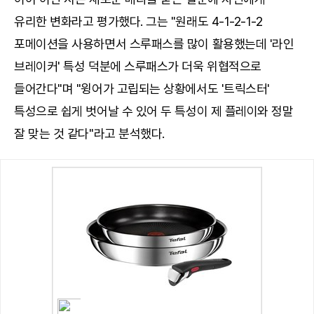
유리한 변화라고 평가했다. 그는 "원래도 4-1-2-1-2
포메이션을 사용하면서 스루패스를 많이 활용했는데 '라인
브레이커' 특성 덕분에 스루패스가 더욱 위협적으로
들어간다"며 "윙어가 고립되는 상황에서도 '트릭스터'
특성으로 쉽게 벗어날 수 있어 두 특성이 제 플레이와 정말
잘 맞는 것 같다"라고 분석했다.