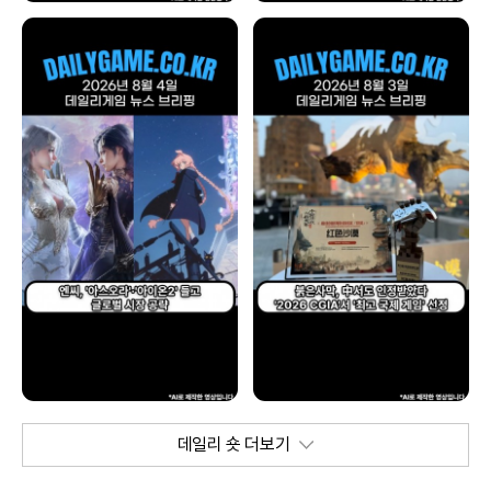
데일리 숏 더보기