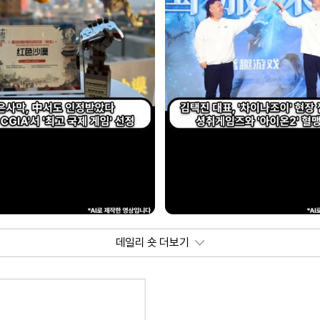
데일리 숏 더보기