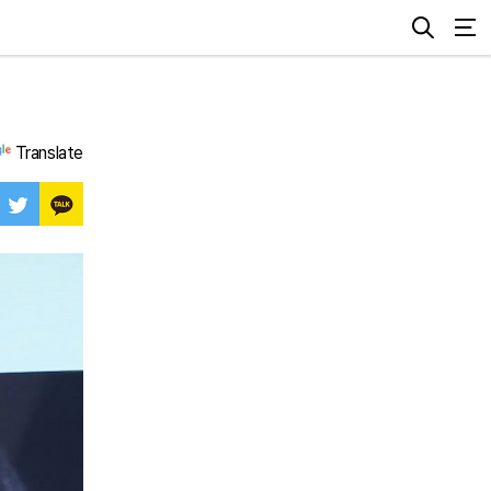
Translate