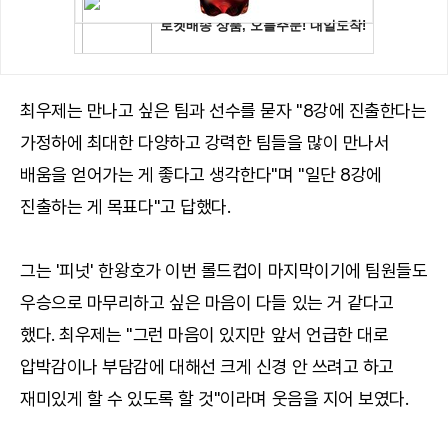
최우제는 만나고 싶은 팀과 선수를 묻자 "8강에 진출한다는
가정하에 최대한 다양하고 강력한 팀들을 많이 만나서
배움을 얻어가는 게 좋다고 생각한다"며 "일단 8강에
진출하는 게 목표다"고 답했다.
그는 '피넛' 한왕호가 이번 롤드컵이 마지막이기에 팀원들도
우승으로 마무리하고 싶은 마음이 다들 있는 거 같다고
했다. 최우제는 "그런 마음이 있지만 앞서 언급한 대로
압박감이나 부담감에 대해선 크게 신경 안 쓰려고 하고
재미있게 할 수 있도록 할 것"이라며 웃음을 지어 보였다.