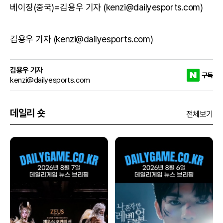
베이징(중국)=김용우 기자 (kenzi@dailyesports.com)
김용우 기자 (kenzi@dailyesports.com)
김용우 기자
구독
kenzi@dailyesports.com
데일리 숏
전체보기