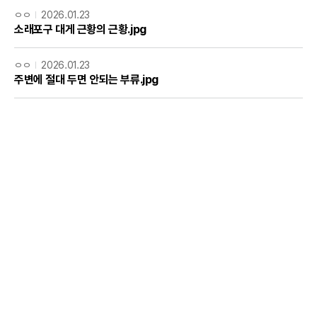
ㅇㅇ
2026.01.23
소래포구 대게 근황의 근황.jpg
ㅇㅇ
2026.01.23
주변에 절대 두면 안되는 부류.jpg