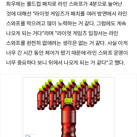
최우제는 롤드컵 패치로 라인 스와프가 4분으로 늘어난
것에 대해선 "라이엇 게임즈가 패치를 여러 방면에서 라인
스와프를 막으려고 많이 노력하는 거 같다. 그럼에도 계속
나오게 되는 거다"라며 "라이엇 게임즈 입장서는 라인
스와프를 완전히 없애려는 생각은 없는 거 같다. 사실 이게
너무 긴 시간 동안 체어가 됐기 때문에 라인 스와프 운영이
너무 중요하다 보니 뒤에서 나오게 되는 거 같다"고 했다.