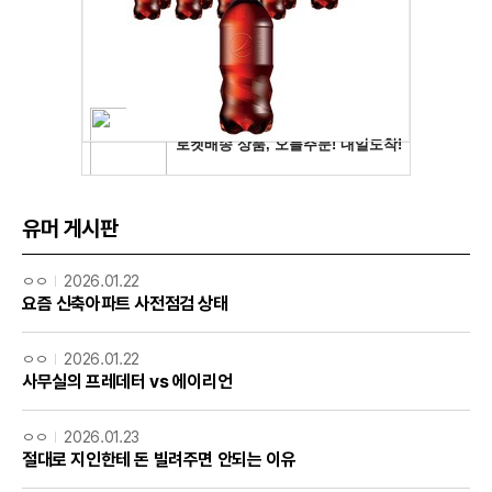
유머 게시판
ㅇㅇ
2026.01.22
요즘 신축아파트 사전점검 상태
ㅇㅇ
2026.01.22
사무실의 프레데터 vs 에이리언
ㅇㅇ
2026.01.23
절대로 지인한테 돈 빌려주면 안되는 이유