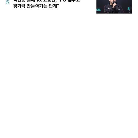
5
경기력 만들어가는 단계"