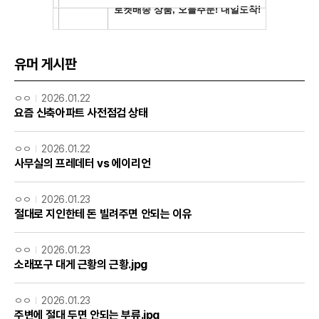
유머 게시판
ㅇㅇ
2026.01.22
요즘 신축아파트 사전점검 상태
ㅇㅇ
2026.01.22
사무실의 프레데터 vs 에이리언
ㅇㅇ
2026.01.23
절대로 지인한테 돈 빌려주면 안되는 이유
ㅇㅇ
2026.01.23
소래포구 대게 근황의 근황.jpg
ㅇㅇ
2026.01.23
주변에 절대 두면 안되는 부류.jpg