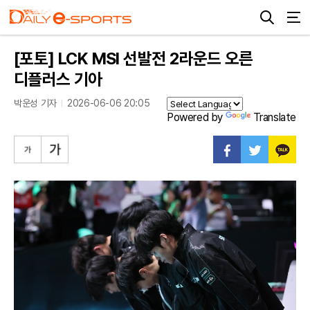
[포토] LCK MSI 선발전 2라운드 오른
디플러스 기아
박운성 기자
2026-06-06 20:05
Powered by
Translate