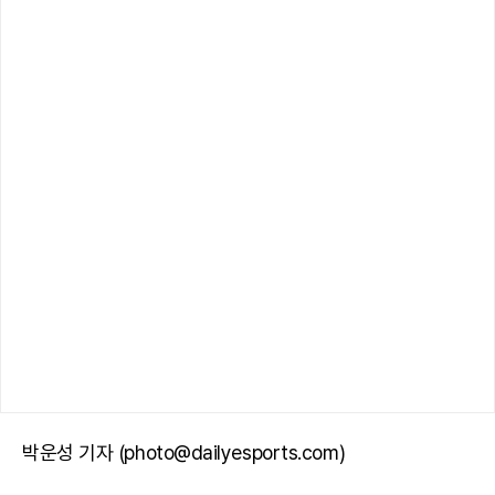
박운성 기자 (photo@dailyesports.com)