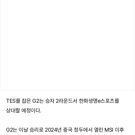
TES를 잡은 G2는 승자 2라운드서 한화생명e스포츠를
상대할 예정이다.
G2는 이날 승리로 2024년 중국 청두에서 열린 MSI 이후