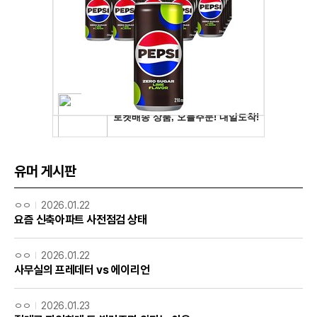
유머 게시판
ㅇㅇ
2026.01.22
요즘 신축아파트 사전점검 상태
ㅇㅇ
2026.01.22
사무실의 프레데터 vs 에이리언
ㅇㅇ
2026.01.23