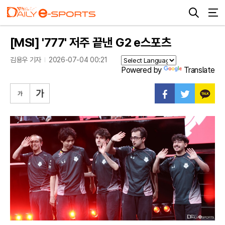
[MSI] '777' 저주 끝낸 G2 e스포츠
김용우 기자
2026-07-04 00:21
Powered by
Translate