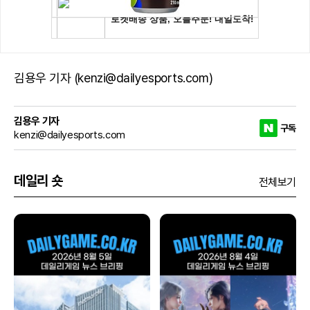
김용우 기자 (kenzi@dailyesports.com)
김용우 기자
구독
kenzi@dailyesports.com
데일리 숏
전체보기