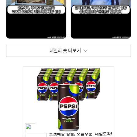
데일리 숏 더보기