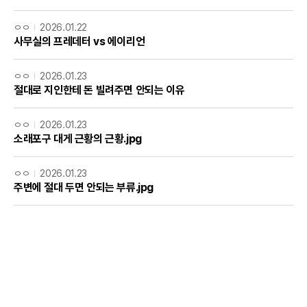
ㅇㅇ
2026.01.22
사무실의 프레데터 vs 에이리언
ㅇㅇ
2026.01.23
절대로 지인한테 돈 빌려주면 안되는 이유
ㅇㅇ
2026.01.23
소래포구 대게 근황의 근황.jpg
ㅇㅇ
2026.01.23
주변에 절대 두면 안되는 부류.jpg