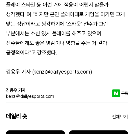
플레이 스타일 등 이런 거에 적응이 어렵지 않을까
생각했다"며 "하지만 본인 플레이대로 게임을 이기면 그게
맞는 정답이라고 생각하기에 '스카웃' 선수가 그런
부분에서는 소신 있게 플레이를 해주고 있으며
선수들에게도 좋은 영감이나 영향을 주는 거 같아
긍정적이다"고 강조했다.
김용우 기자 (kenzi@dailyesports.com)
김용우 기자
구독
kenzi@dailyesports.com
데일리 숏
전체보기