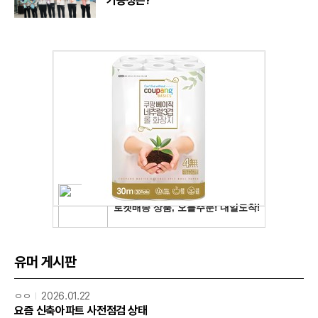
가능성은?
유머 게시판
ㅇㅇ
2026.01.22
요즘 신축아파트 사전점검 상태