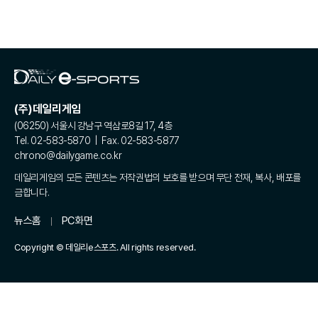
(주)데일리게임
(06250) 서울시 강남구 역삼로8길 17, 4층
Tel. 02-583-5870 | Fax. 02-583-5877
chrono@dailygame.co.kr
데일리게임의 모든 콘텐츠는 저작권법의 보호를 받으며 무단 전재, 복사, 배포를
금합니다.
뉴스홈
PC화면
Copyright © 데일리e스포츠. All rights reserved.