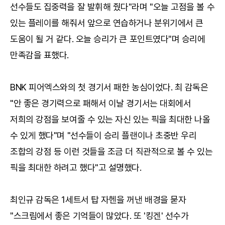
선수들도 집중력을 잘 발휘해 줬다"라며 "오늘 고점을 볼 수
있는 플레이를 해줘서 앞으로 연습하거나 분위기에서 큰
도움이 될 거 같다. 오늘 승리가 큰 포인트였다"며 승리에
만족감을 표했다.
BNK 피어엑스와의 첫 경기서 패한 농심이었다. 최 감독은
"안 좋은 경기력으로 패해서 이날 경기서는 대회에서
저희의 강점을 보여줄 수 있는 자신 있는 픽을 최대한 나올
수 있게 했다"며 "선수들이 승리 플랜이나 초중반 우리
조합의 강점 등 이런 것들을 조금 더 직관적으로 볼 수 있는
픽을 최대한 하려고 했다"고 설명했다.
최인규 감독은 1세트서 탑 자헨을 꺼낸 배경을 묻자
"스크림에서 좋은 기억들이 많았다. 또 '킹겐' 선수가