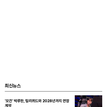
최신뉴스
'모건' 박루한, 팀리퀴드와 2028년까지 연장
계약