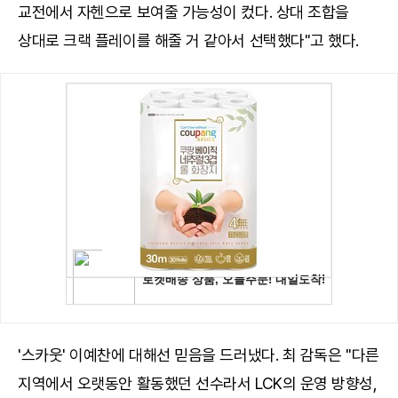
교전에서 자헨으로 보여줄 가능성이 컸다. 상대 조합을
상대로 크랙 플레이를 해줄 거 같아서 선택했다"고 했다.
'스카웃' 이예찬에 대해선 믿음을 드러냈다. 최 감독은 "다른
지역에서 오랫동안 활동했던 선수라서 LCK의 운영 방향성,