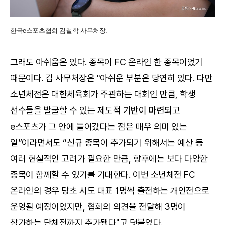
한국e스포츠협회 김철학 사무처장.
그래도 아쉬움은 있다. 종목이 FC 온라인 한 종목이었기
때문이다. 김 사무처장은 "아쉬운 부분은 당연히 있다. 다만
소년체전은 대한체육회가 주관하는 대회인 만큼, 학생
선수들을 발굴할 수 있는 제도적 기반이 마련되고
e스포츠가 그 안에 들어갔다는 점은 매우 의미 있는
일”이라면서도 “신규 종목이 추가되기 위해서는 예산 등
여러 현실적인 고려가 필요한 만큼, 향후에는 보다 다양한
종목이 함께할 수 있기를 기대한다. 이번 소년체전 FC
온라인의 경우 당초 시도 대표 1명씩 출전하는 개인전으로
운영될 예정이었지만, 협회의 의견을 전달해 3명이
참가하는 단체전까지 추가됐다"고 덧붙였다.