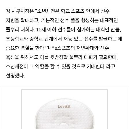
김 사무처장은 "소년체전은 학교 스포츠 안에서 선수
저변을 확대하고, 기본적인 선수 풀을 형성하는 대표적인
풀뿌리 대회다. 15세 이하 선수들이 참가하는 대회인 만큼,
초등학교와 중학교 단계에서 재능 있는 선수를 발굴하는 데
중요한 역할을 한다”며 “e스포츠의 저변확대와 선수
육성을 위해서도 이를 뒷받침할 풀뿌리 대회가 필요한데,
소년체전이 그 역할을 할 수 있을 것으로 기대한다"라고
설명했다.