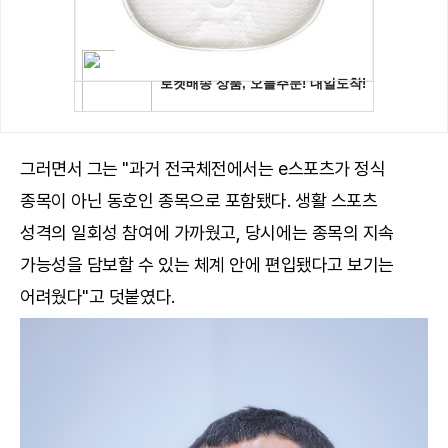
그러면서 그는 "과거 전국체전에서는 e스포츠가 정식
종목이 아닌 동호인 종목으로 포함됐다. 생활 스포츠
성격의 일회성 참여에 가까웠고, 당시에는 종목의 지속
가능성을 담보할 수 있는 체계 안에 편입됐다고 보기는
어려웠다"고 덧붙였다.