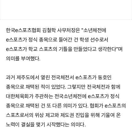
한국e스포츠협회 김철학 사무처장은 "소년체전에
e스포츠가 정식 종목으로 들어간 건 학생 선수로서
e스포츠가 학교 스포츠의 기틀을 만들었다고 생각한다"며
의미를 부여했다.
과거 제주도에서 열린 전국체전서 e스포츠가 동호인
종목으로 채택된 적이 있었다. 그렇지만 전국체전과 함께
대한체육회가 주관하는 전국소년체전에 e스포츠가 정식
종목으로 채택된 건 또 다른 의미가 있다. 협회가 e스포츠의
스포츠로서의 위상 제고와 제도권 진입을 위해 기울여 온
노력이 결실을 맺기 시작했다는 의미다.