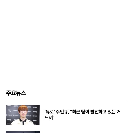
주요뉴스
'듀로' 주민규, "최근 팀이 발전하고 있는 거
느껴"