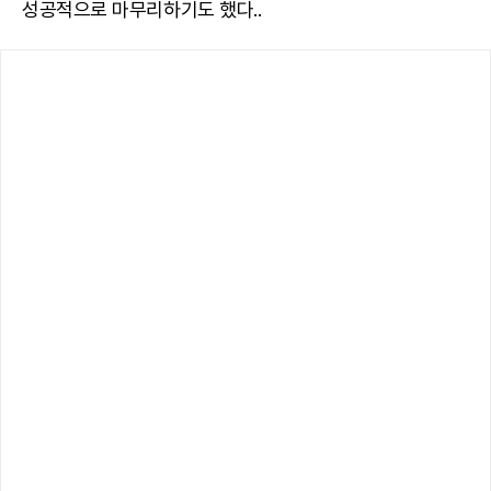
성공적으로 마무리하기도 했다..