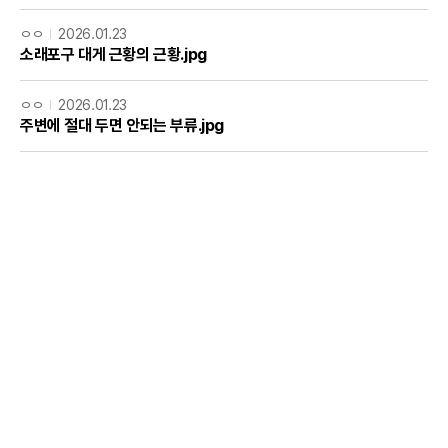
ㅇㅇ
2026.01.23
소래포구 대게 근황의 근황.jpg
ㅇㅇ
2026.01.23
주변에 절대 두면 안되는 부류.jpg