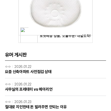
유머 게시판
ㅇㅇ
2026.01.22
요즘 신축아파트 사전점검 상태
ㅇㅇ
2026.01.22
사무실의 프레데터 vs 에이리언
ㅇㅇ
2026.01.23
절대로 지인한테 돈 빌려주면 안되는 이유