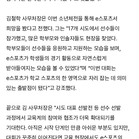
김철학 사무처장은 이번 소년체전을 통해 e스포츠서
희망을 봤다고 전했다. 그는 "17개 시도에서 선수들이
참가했고, 많은 학부모와 인솔자들도 현장을 찾았다.
학부모들이 선수들을 응원하고 지원하는 모습을 보며,
e스포츠가 학생들의 경기 활동으로 자연스럽게
받아들여지는 모습을 볼 수 있었다”며 “이번 대회는
e스포츠가 학교 스포츠의 한 영역으로 자리 잡는 데 의미
있는 출발점이 됐다"고 강조했다.
끝으로 김 사무처장은 "시도 대표 선발전 등 선수 선발
과정에서 교육계의 참여와 협조가 더욱 확대되기를
기대한다. 아직은 시작 단계인 만큼 아쉬운 부분도 있지만,
대회가 꾸준히 이어진다면 교육 현장에서도 e스포츠의