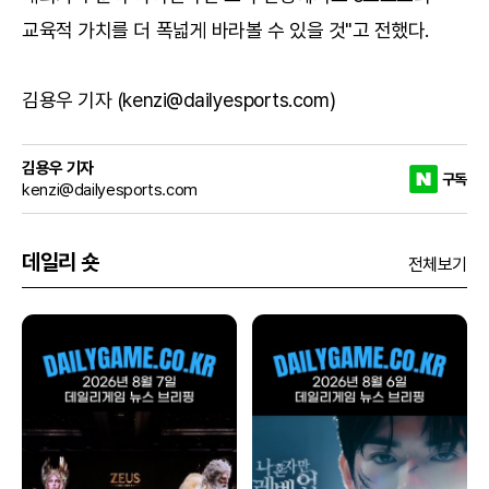
교육적 가치를 더 폭넓게 바라볼 수 있을 것"고 전했다.
김용우 기자 (kenzi@dailyesports.com)
김용우 기자
구독
kenzi@dailyesports.com
데일리 숏
전체보기