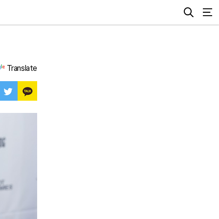
Translate