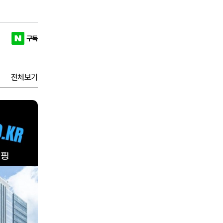
구독
전체보기