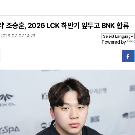
' 조승훈, 2026 LCK 하반기 앞두고 BNK 합류
2026-07-07 14:23
Powered by