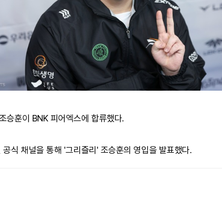
 조승훈이 BNK 피어엑스에 합류했다.
일 공식 채널을 통해 '그리즐리' 조승훈의 영입을 발표했다.