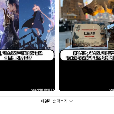
데일리 숏 더보기